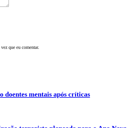
 vez que eu comentar.
o doentes mentais após críticas