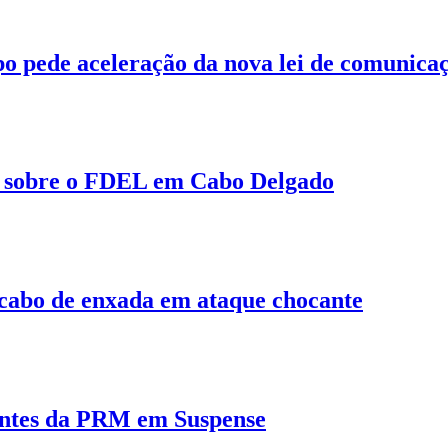
o pede aceleração da nova lei de comunicaç
 sobre o FDEL em Cabo Delgado
abo de enxada em ataque chocante
entes da PRM em Suspense