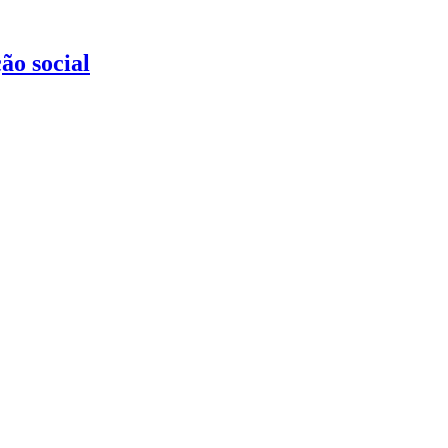
ão social