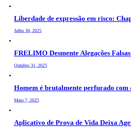
Liberdade de expressão em risco: Chap
Julho 30, 2025
FRELIMO Desmente Alegações Falsas
Outubro 31, 2025
Homem é brutalmente perfurado com c
Maio 7, 2025
Aplicativo de Prova de Vida Deixa Ag