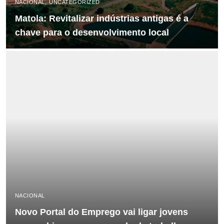
NACIONAL
UNCATEGORIZED
Matola: Revitalizar indústrias antigas é a
chave para o desenvolvimento local
NACIONAL
Novo Portal do Emprego vai ligar jovens