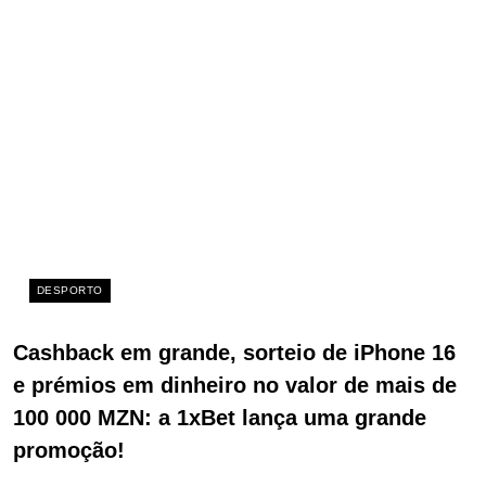
DESPORTO
Cashback em grande, sorteio de iPhone 16
e prémios em dinheiro no valor de mais de
100 000 MZN: a 1xBet lança uma grande
promoção!