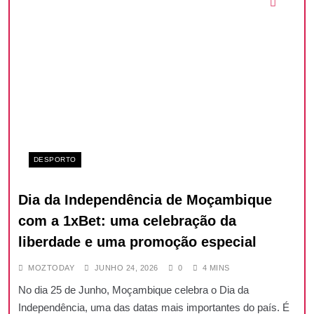
DESPORTO
Dia da Independência de Moçambique
com a 1xBet: uma celebração da
liberdade e uma promoção especial
MOZTODAY
JUNHO 24, 2026
0
4 MINS
No dia 25 de Junho, Moçambique celebra o Dia da
Independência, uma das datas mais importantes do país. É