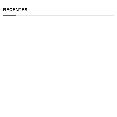
RECENTES