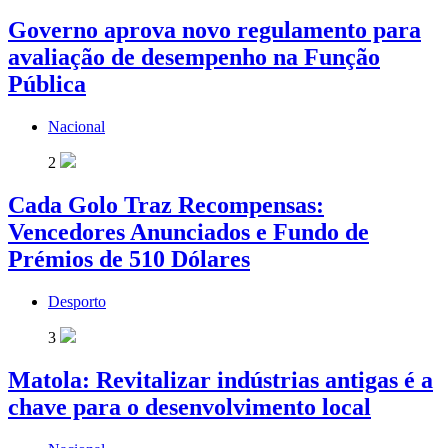
Governo aprova novo regulamento para
avaliação de desempenho na Função
Pública
Nacional
2
Cada Golo Traz Recompensas:
Vencedores Anunciados e Fundo de
Prémios de 510 Dólares
Desporto
3
Matola: Revitalizar indústrias antigas é a
chave para o desenvolvimento local