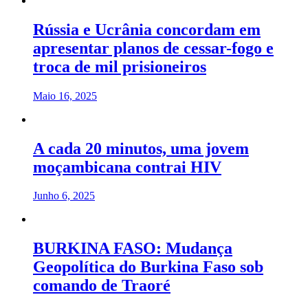
Rússia e Ucrânia concordam em
apresentar planos de cessar-fogo e
troca de mil prisioneiros
Maio 16, 2025
A cada 20 minutos, uma jovem
moçambicana contrai HIV
Junho 6, 2025
BURKINA FASO: Mudança
Geopolítica do Burkina Faso sob
comando de Traoré