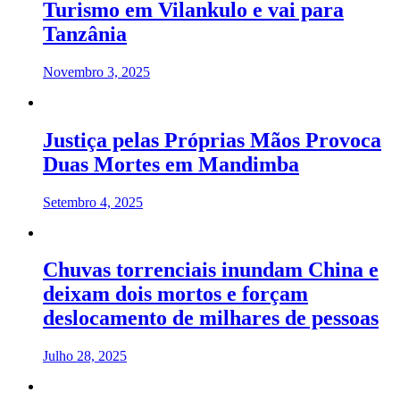
Turismo em Vilankulo e vai para
Tanzânia
Novembro 3, 2025
Justiça pelas Próprias Mãos Provoca
Duas Mortes em Mandimba
Setembro 4, 2025
Chuvas torrenciais inundam China e
deixam dois mortos e forçam
deslocamento de milhares de pessoas
Julho 28, 2025