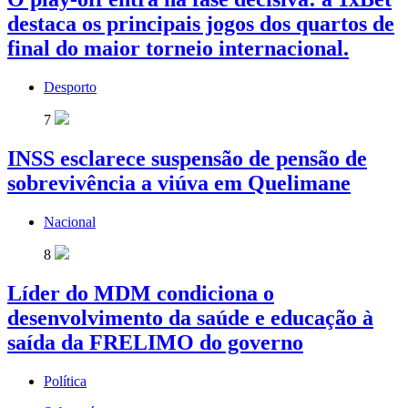
destaca os principais jogos dos quartos de
final do maior torneio internacional.
Desporto
7
INSS esclarece suspensão de pensão de
sobrevivência a viúva em Quelimane
Nacional
8
Líder do MDM condiciona o
desenvolvimento da saúde e educação à
saída da FRELIMO do governo
Política