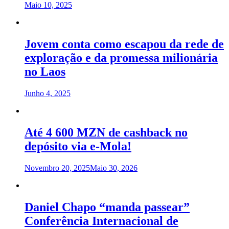
Maio 10, 2025
Jovem conta como escapou da rede de
exploração e da promessa milionária
no Laos
Junho 4, 2025
Até 4 600 MZN de cashback no
depósito via e-Mola!
Novembro 20, 2025
Maio 30, 2026
Daniel Chapo “manda passear”
Conferência Internacional de