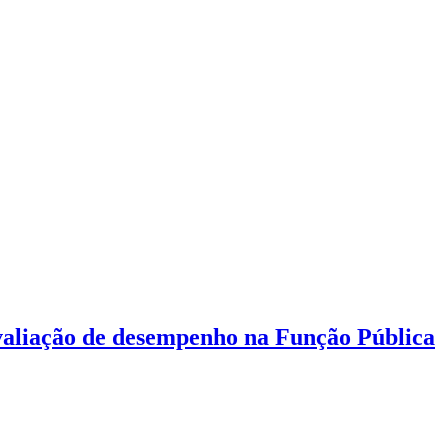
aliação de desempenho na Função Pública