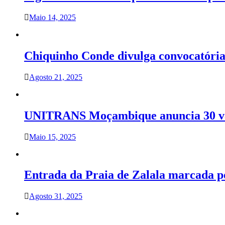
Maio 14, 2025
Chiquinho Conde divulga convocatória 
Agosto 21, 2025
UNITRANS Moçambique anuncia 30 vag
Maio 15, 2025
Entrada da Praia de Zalala marcada po
Agosto 31, 2025