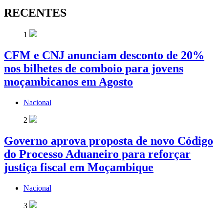
RECENTES
1
CFM e CNJ anunciam desconto de 20%
nos bilhetes de comboio para jovens
moçambicanos em Agosto
Nacional
2
Governo aprova proposta de novo Código
do Processo Aduaneiro para reforçar
justiça fiscal em Moçambique
Nacional
3