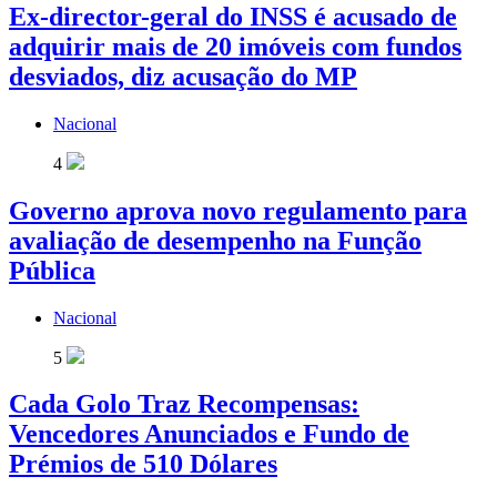
Ex-director-geral do INSS é acusado de
adquirir mais de 20 imóveis com fundos
desviados, diz acusação do MP
Nacional
4
Governo aprova novo regulamento para
avaliação de desempenho na Função
Pública
Nacional
5
Cada Golo Traz Recompensas:
Vencedores Anunciados e Fundo de
Prémios de 510 Dólares