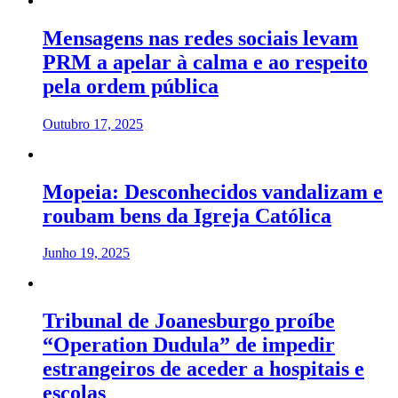
Mensagens nas redes sociais levam
PRM a apelar à calma e ao respeito
pela ordem pública
Outubro 17, 2025
Mopeia: Desconhecidos vandalizam e
roubam bens da Igreja Católica
Junho 19, 2025
Tribunal de Joanesburgo proíbe
“Operation Dudula” de impedir
estrangeiros de aceder a hospitais e
escolas