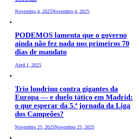
Novembro 4, 2025
Novembro 4, 2025
PODEMOS lamenta que o governo
ainda não fez nada nos primeiros 70
dias de mandato
Abril 1, 2025
Trio londrino contra gigantes da
Europa — e duelo tático em Madrid:
o que esperar da 5.ª jornada da Liga
dos Campeões?
Novembro 25, 2025
Novembro 25, 2025