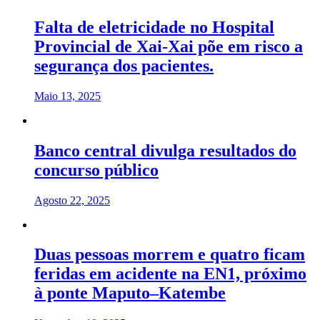
Falta de eletricidade no Hospital
Provincial de Xai-Xai põe em risco a
segurança dos pacientes.
Maio 13, 2025
Banco central divulga resultados do
concurso público
Agosto 22, 2025
Duas pessoas morrem e quatro ficam
feridas em acidente na EN1, próximo
à ponte Maputo–Katembe