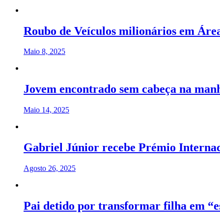
Roubo de Veículos milionários em Áre
Maio 8, 2025
Jovem encontrado sem cabeça na manh
Maio 14, 2025
Gabriel Júnior recebe Prémio Interna
Agosto 26, 2025
Pai detido por transformar filha em 