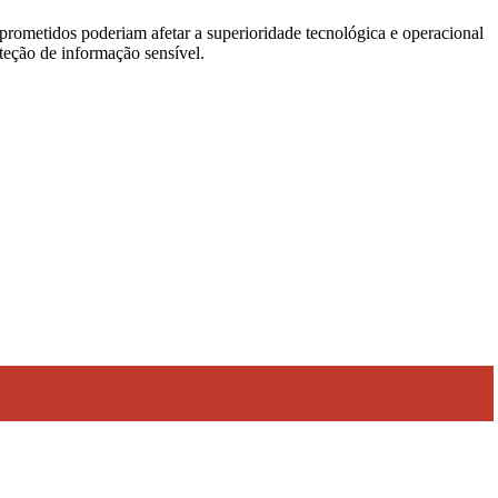
prometidos poderiam afetar a superioridade tecnológica e operacional
teção de informação sensível.