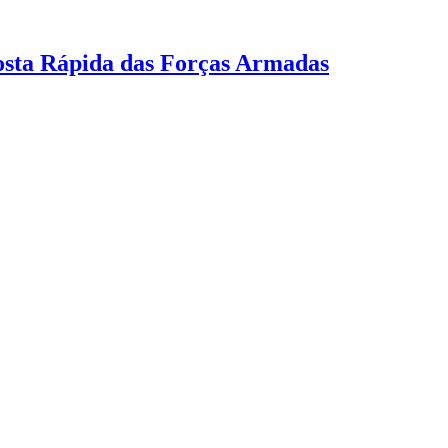
osta Rápida das Forças Armadas