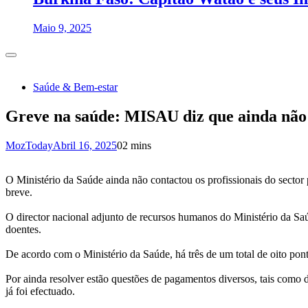
Maio 9, 2025
Saúde & Bem-estar
Greve na saúde: MISAU diz que ainda não 
MozToday
Abril 16, 2025
0
2 mins
O Ministério da Saúde ainda não contactou os profissionais do sector
breve.
O director nacional adjunto de recursos humanos do Ministério da Saú
doentes.
De acordo com o Ministério da Saúde, há três de um total de oito pont
Por ainda resolver estão questões de pagamentos diversos, tais como 
já foi efectuado.