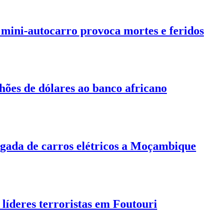
 mini-autocarro provoca mortes e feridos
hões de dólares ao banco africano
egada de carros elétricos a Moçambique
 líderes terroristas em Foutouri