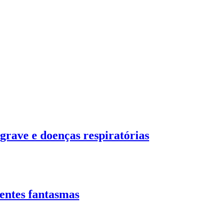
grave e doenças respiratórias
entes fantasmas