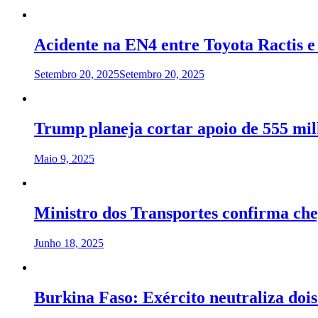
Acidente na EN4 entre Toyota Ractis e
Setembro 20, 2025
Setembro 20, 2025
Trump planeja cortar apoio de 555 mil
Maio 9, 2025
Ministro dos Transportes confirma ch
Junho 18, 2025
Burkina Faso: Exército neutraliza dois