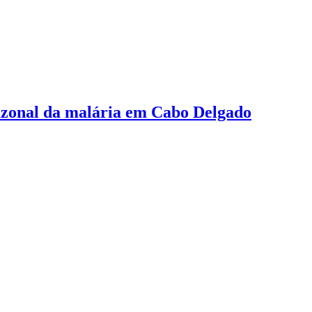
azonal da malária em Cabo Delgado