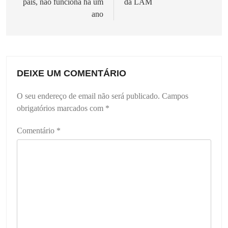
país, não funciona há um
da LAM
ano
DEIXE UM COMENTÁRIO
O seu endereço de email não será publicado.
Campos
obrigatórios marcados com
*
Comentário
*