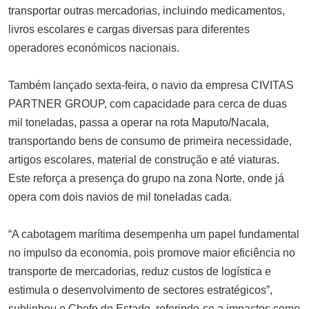
transportar outras mercadorias, incluindo medicamentos,
livros escolares e cargas diversas para diferentes
operadores económicos nacionais.
Também lançado sexta-feira, o navio da empresa CIVITAS
PARTNER GROUP, com capacidade para cerca de duas
mil toneladas, passa a operar na rota Maputo/Nacala,
transportando bens de consumo de primeira necessidade,
artigos escolares, material de construção e até viaturas.
Este reforça a presença do grupo na zona Norte, onde já
opera com dois navios de mil toneladas cada.
“A cabotagem marítima desempenha um papel fundamental
no impulso da economia, pois promove maior eficiência no
transporte de mercadorias, reduz custos de logística e
estimula o desenvolvimento de sectores estratégicos”,
sublinhou o Chefe do Estado, referindo-se a impactos como