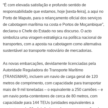
“É com elevada satisfação e profundo sentido de
responsabilidade que estamos, hoje [sexta-feira], a aqui no
Porto de Maputo, para o relançamento oficial dos serviços
de cabotagem marítima na costa e Portos de Moçambique”,
declarou o Chefe do Estado no seu discurso. O acto
simboliza uma viragem estratégica na política nacional de
transportes, com a aposta na cabotagem como alternativa
sustentável ao transporte rodoviário de mercadorias.
As novas embarcações, devidamente licenciadas pela
Autoridade Reguladora do Transporte Marítimo
(TRANSMAR), incluem um navio de carga geral de 120
metros de comprimento, com capacidade para transportar
mais de 9 mil toneladas – o equivalente a 250 camiões – e
um navio porta-contentores de cerca de 80 metros, com
capacidade para 144 TEUs (unidades equivalentes a