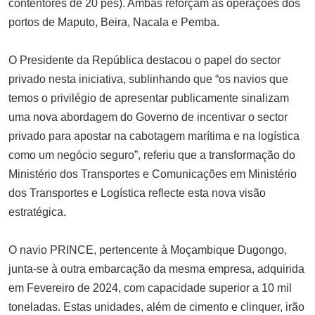
contentores de 20 pés). Ambas reforçam as operações dos
portos de Maputo, Beira, Nacala e Pemba.
O Presidente da República destacou o papel do sector
privado nesta iniciativa, sublinhando que “os navios que
temos o privilégio de apresentar publicamente sinalizam
uma nova abordagem do Governo de incentivar o sector
privado para apostar na cabotagem marítima e na logística
como um negócio seguro”, referiu que a transformação do
Ministério dos Transportes e Comunicações em Ministério
dos Transportes e Logística reflecte esta nova visão
estratégica.
O navio PRINCE, pertencente à Moçambique Dugongo,
junta-se à outra embarcação da mesma empresa, adquirida
em Fevereiro de 2024, com capacidade superior a 10 mil
toneladas. Estas unidades, além de cimento e clinquer, irão