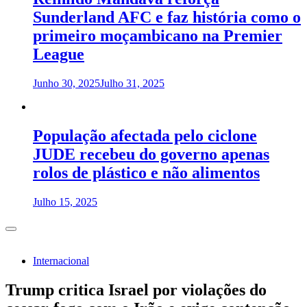
Sunderland AFC e faz história como o
primeiro moçambicano na Premier
League
Junho 30, 2025
Julho 31, 2025
População afectada pelo ciclone
JUDE recebeu do governo apenas
rolos de plástico e não alimentos
Julho 15, 2025
Internacional
Trump critica Israel por violações do