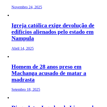
Novembro 24, 2025
Igreja católica exige devolução de
edifícios alienados pelo estado em
Nampula
Abril 14, 2025
Homem de 28 anos preso em
Machanga acusado de matar a
madrasta
Setembro 18, 2025