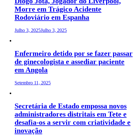
Diogo Jota, Jogador do Liverpool,
Morre em Trágico Acidente
Rodoviário em Espanha
Julho 3, 2025
Julho 3, 2025
Enfermeiro detido por se fazer passar
de ginecologista e assediar paciente
em Angola
Setembro 11, 2025
Secretária de Estado empossa novos
administradores distritais em Tete e
desafia-os a servir com criatividade e
inovação