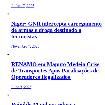
Junho 17, 2025
Niger: GNR intercepta carregamento
de armas e droga destinado a
terroristas
Novembro 7, 2025
RENAMO em Maputo Medeia Crise
de Transportes Após Paralisações de
Operadores Ilegalizados
Julho 3, 2025
Reinildo Mandava reforça