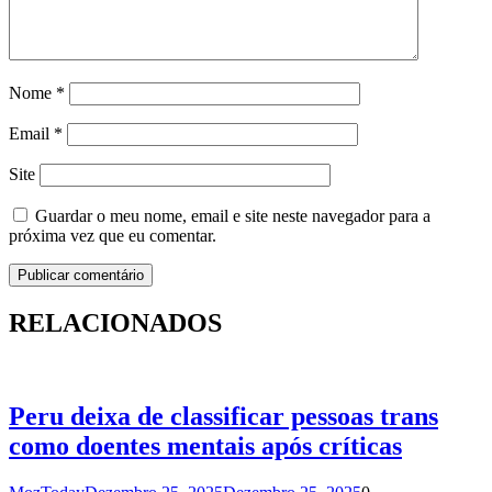
Nome
*
Email
*
Site
Guardar o meu nome, email e site neste navegador para a
próxima vez que eu comentar.
RELACIONADOS
Peru deixa de classificar pessoas trans
como doentes mentais após críticas