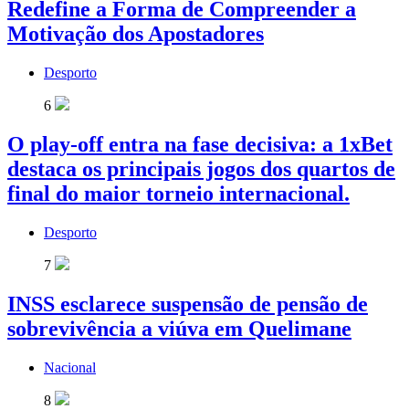
Redefine a Forma de Compreender a
Motivação dos Apostadores
Desporto
6
O play-off entra na fase decisiva: a 1xBet
destaca os principais jogos dos quartos de
final do maior torneio internacional.
Desporto
7
INSS esclarece suspensão de pensão de
sobrevivência a viúva em Quelimane
Nacional
8