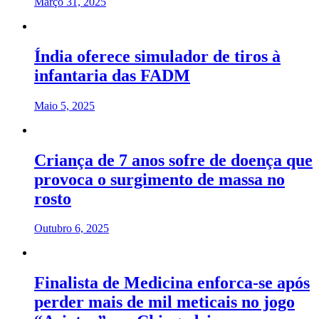
Março 31, 2025
Índia oferece simulador de tiros à
infantaria das FADM
Maio 5, 2025
Criança de 7 anos sofre de doença que
provoca o surgimento de massa no
rosto
Outubro 6, 2025
Finalista de Medicina enforca-se após
perder mais de mil meticais no jogo