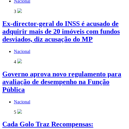
Nacional
3
Ex-director-geral do INSS é acusado de
adquirir mais de 20 imóveis com fundos
desviados, diz acusação do MP
Nacional
4
Governo aprova novo regulamento para
avaliação de desempenho na Função
Pública
Nacional
5
Cada Golo Traz Recompensas: