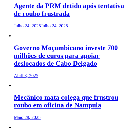
Agente da PRM detido após tentativa
de roubo frustrada
Julho 24, 2025
Julho 24, 2025
Governo Moçambicano investe 700
milhões de euros para apoiar
deslocados de Cabo Delgado
Abril 3, 2025
Mecânico mata colega que frustrou
roubo em oficina de Nampula
Maio 28, 2025