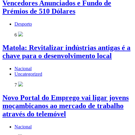
Vencedores Anunciados e Fundo de
Prémios de 510 Dólares
Desporto
6
Matola: Revitalizar indústrias antigas é a
chave para o desenvolvimento local
Nacional
Uncategorized
7
Novo Portal do Emprego vai ligar jovens
moçambicanos ao mercado de trabalho
através do telemóvel
Nacional