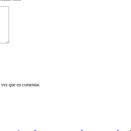
 vez que eu comentar.