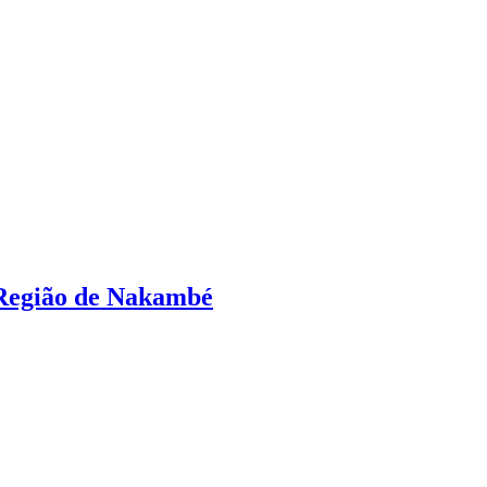
 Região de Nakambé