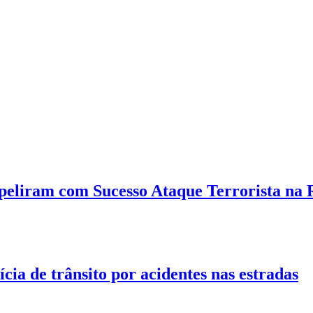
peliram com Sucesso Ataque Terrorista na
ícia de trânsito por acidentes nas estradas