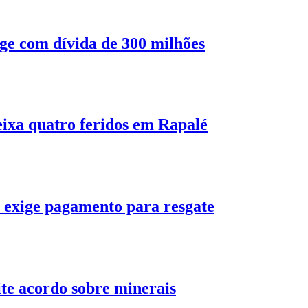
oge com dívida de 300 milhões
ixa quatro feridos em Rapalé
e exige pagamento para resgate
te acordo sobre minerais