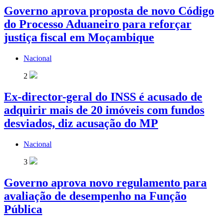
Governo aprova proposta de novo Código
do Processo Aduaneiro para reforçar
justiça fiscal em Moçambique
Nacional
2
Ex-director-geral do INSS é acusado de
adquirir mais de 20 imóveis com fundos
desviados, diz acusação do MP
Nacional
3
Governo aprova novo regulamento para
avaliação de desempenho na Função
Pública