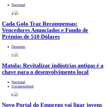
Nacional
4
Cada Golo Traz Recompensas:
Vencedores Anunciados e Fundo de
Prémios de 510 Dólares
Desporto
5
Matola: Revitalizar indústrias antigas é a
chave para o desenvolvimento local
Nacional
Uncategorized
6
Novo Portal do Emprego vai ligar jovens