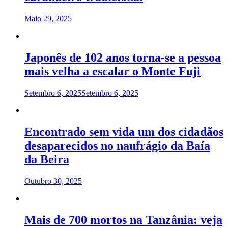
Maio 29, 2025
Japonês de 102 anos torna-se a pessoa
mais velha a escalar o Monte Fuji
Setembro 6, 2025
Setembro 6, 2025
Encontrado sem vida um dos cidadãos
desaparecidos no naufrágio da Baía
da Beira
Outubro 30, 2025
Mais de 700 mortos na Tanzânia: veja