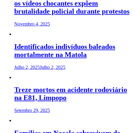
os vídeos chocantes expõem
brutalidade policial durante protestos
Novembro 4, 2025
Identificados indivíduos baleados
mortalmente na Matola
Julho 2, 2025
Julho 2, 2025
Treze mortos em acidente rodoviário
na E81, Limpopo
Setembro 29, 2025