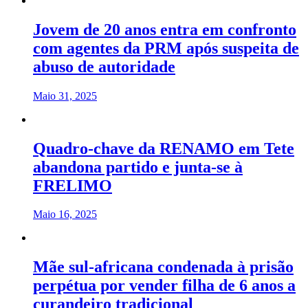
Jovem de 20 anos entra em confronto
com agentes da PRM após suspeita de
abuso de autoridade
Maio 31, 2025
Quadro-chave da RENAMO em Tete
abandona partido e junta-se à
FRELIMO
Maio 16, 2025
Mãe sul-africana condenada à prisão
perpétua por vender filha de 6 anos a
curandeiro tradicional