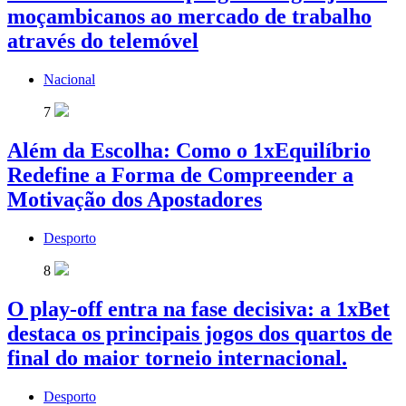
moçambicanos ao mercado de trabalho
através do telemóvel
Nacional
7
Além da Escolha: Como o 1xEquilíbrio
Redefine a Forma de Compreender a
Motivação dos Apostadores
Desporto
8
O play-off entra na fase decisiva: a 1xBet
destaca os principais jogos dos quartos de
final do maior torneio internacional.
Desporto