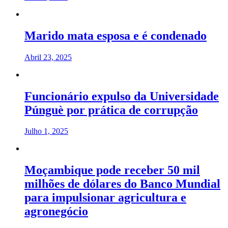
Marido mata esposa e é condenado
Abril 23, 2025
Funcionário expulso da Universidade
Púnguè por prática de corrupção
Julho 1, 2025
Moçambique pode receber 50 mil
milhões de dólares do Banco Mundial
para impulsionar agricultura e
agronegócio