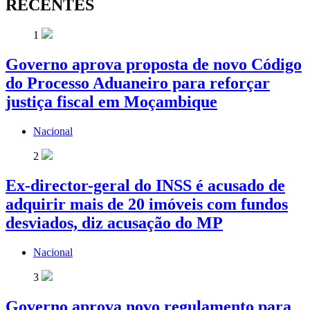
RECENTES
1
Governo aprova proposta de novo Código
do Processo Aduaneiro para reforçar
justiça fiscal em Moçambique
Nacional
2
Ex-director-geral do INSS é acusado de
adquirir mais de 20 imóveis com fundos
desviados, diz acusação do MP
Nacional
3
Governo aprova novo regulamento para