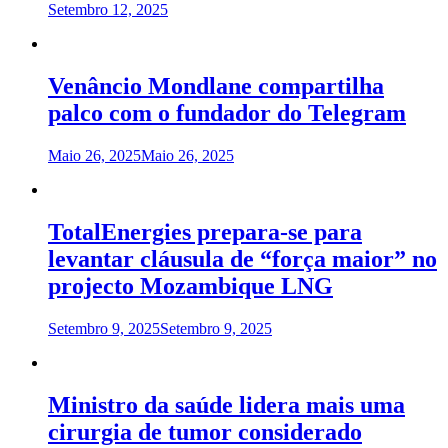
Setembro 12, 2025
Venâncio Mondlane compartilha
palco com o fundador do Telegram
Maio 26, 2025
Maio 26, 2025
TotalEnergies prepara-se para
levantar cláusula de “força maior” no
projecto Mozambique LNG
Setembro 9, 2025
Setembro 9, 2025
Ministro da saúde lidera mais uma
cirurgia de tumor considerado