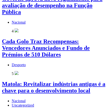
avaliação de desempenho na Função
Pública
Nacional
4
Cada Golo Traz Recompensas:
Vencedores Anunciados e Fundo de
Prémios de 510 Dólares
Desporto
5
Matola: Revitalizar indústrias antigas é a
chave para o desenvolvimento local
Nacional
Uncategorized