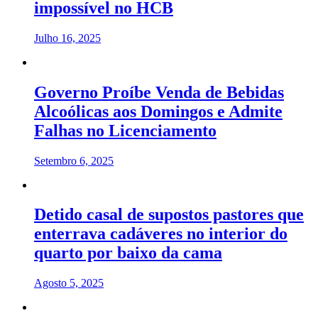
impossível no HCB
Julho 16, 2025
Governo Proíbe Venda de Bebidas
Alcoólicas aos Domingos e Admite
Falhas no Licenciamento
Setembro 6, 2025
Detido casal de supostos pastores que
enterrava cadáveres no interior do
quarto por baixo da cama
Agosto 5, 2025