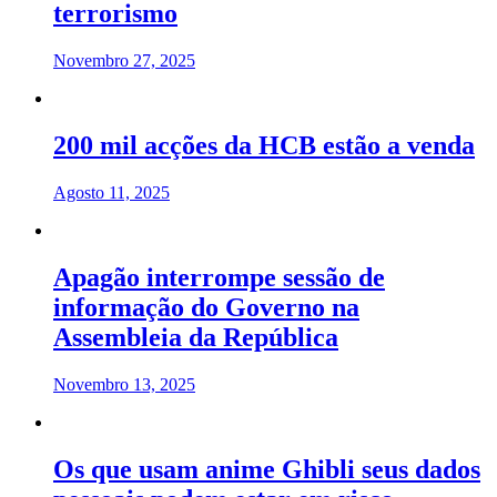
terrorismo
Novembro 27, 2025
200 mil acções da HCB estão a venda
Agosto 11, 2025
Apagão interrompe sessão de
informação do Governo na
Assembleia da República
Novembro 13, 2025
Os que usam anime Ghibli seus dados