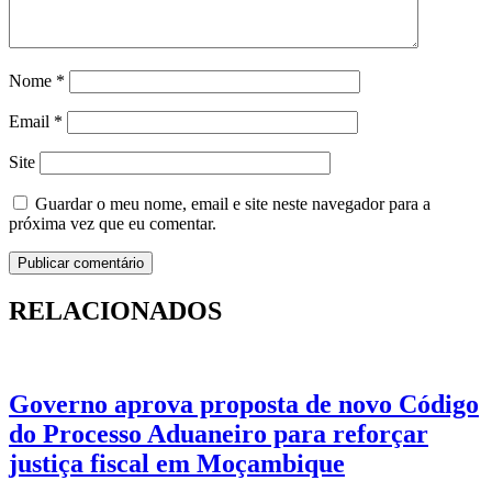
Nome
*
Email
*
Site
Guardar o meu nome, email e site neste navegador para a
próxima vez que eu comentar.
RELACIONADOS
Governo aprova proposta de novo Código
do Processo Aduaneiro para reforçar
justiça fiscal em Moçambique