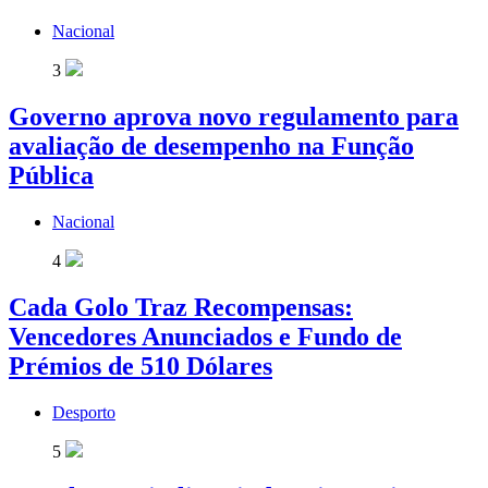
Nacional
3
Governo aprova novo regulamento para
avaliação de desempenho na Função
Pública
Nacional
4
Cada Golo Traz Recompensas:
Vencedores Anunciados e Fundo de
Prémios de 510 Dólares
Desporto
5