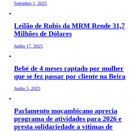
Setembro 1, 2025
Leilão de Rubis da MRM Rende 31,7
Milhões de Dólares
Junho 17, 2025
Bebé de 4 meses raptado por mulher
que se fez passar por cliente na Beira
Junho 5, 2025
Parlamento moçambicano aprecia
programa de atividades para 2026 e
presta solidariedade a vítimas de