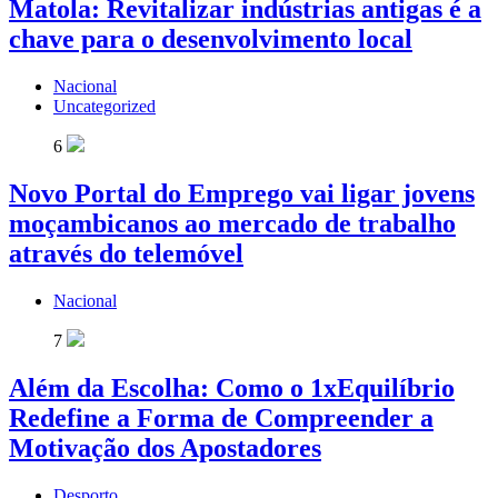
Matola: Revitalizar indústrias antigas é a
chave para o desenvolvimento local
Nacional
Uncategorized
6
Novo Portal do Emprego vai ligar jovens
moçambicanos ao mercado de trabalho
através do telemóvel
Nacional
7
Além da Escolha: Como o 1xEquilíbrio
Redefine a Forma de Compreender a
Motivação dos Apostadores
Desporto