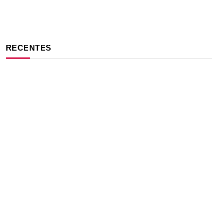
RECENTES