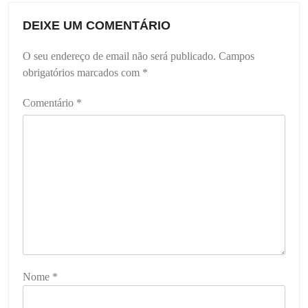
DEIXE UM COMENTÁRIO
O seu endereço de email não será publicado.
Campos
obrigatórios marcados com
*
Comentário
*
Nome
*