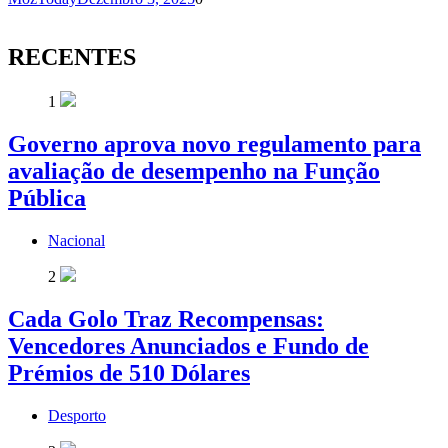
RECENTES
1
Governo aprova novo regulamento para
avaliação de desempenho na Função
Pública
Nacional
2
Cada Golo Traz Recompensas:
Vencedores Anunciados e Fundo de
Prémios de 510 Dólares
Desporto