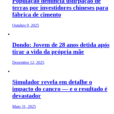
População denuncia usurpação de
terras por investidores chineses para
fábrica de cimento
Outubro 9, 2025
Dondo: Jovem de 28 anos detida após
tirar a vida da própria mãe
Dezembro 12, 2025
Simulador revela em detalhe o
impacto do cancro — e o resultado é
devastador
Maio 31, 2025