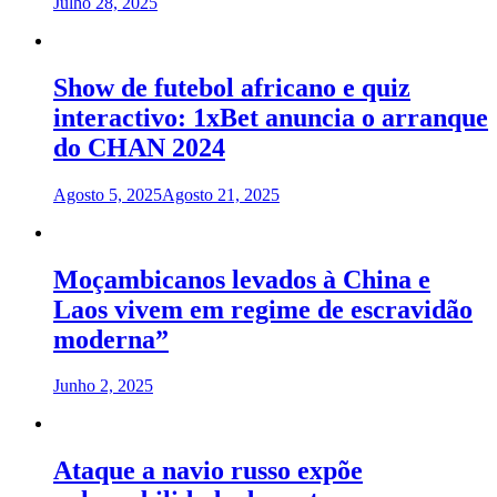
Julho 28, 2025
Show de futebol africano e quiz
interactivo: 1xBet anuncia o arranque
do CHAN 2024
Agosto 5, 2025
Agosto 21, 2025
Moçambicanos levados à China e
Laos vivem em regime de escravidão
moderna”
Junho 2, 2025
Ataque a navio russo expõe