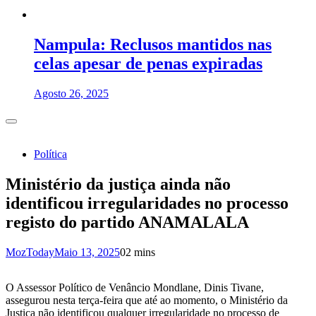
Nampula: Reclusos mantidos nas
celas apesar de penas expiradas
Agosto 26, 2025
Política
Ministério da justiça ainda não
identificou irregularidades no processo
registo do partido ANAMALALA
MozToday
Maio 13, 2025
0
2 mins
O Assessor Político de Venâncio Mondlane, Dinis Tivane,
assegurou nesta terça-feira que até ao momento, o Ministério da
Justiça não identificou qualquer irregularidade no processo de