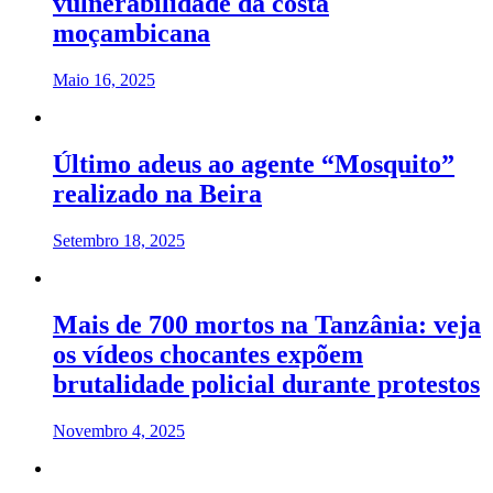
vulnerabilidade da costa
moçambicana
Maio 16, 2025
Último adeus ao agente “Mosquito”
realizado na Beira
Setembro 18, 2025
Mais de 700 mortos na Tanzânia: veja
os vídeos chocantes expõem
brutalidade policial durante protestos
Novembro 4, 2025