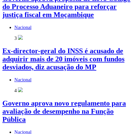
do Processo Aduaneiro para reforçar
justiça fiscal em Moçambique
Nacional
3
Ex-director-geral do INSS é acusado de
adquirir mais de 20 imóveis com fundos
desviados, diz acusação do MP
Nacional
4
Governo aprova novo regulamento para
avaliação de desempenho na Função
Pública
Nacional