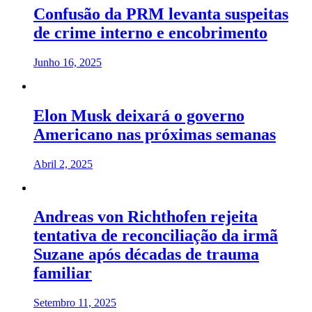
Confusão da PRM levanta suspeitas
de crime interno e encobrimento
Junho 16, 2025
Elon Musk deixará o governo
Americano nas próximas semanas
Abril 2, 2025
Andreas von Richthofen rejeita
tentativa de reconciliação da irmã
Suzane após décadas de trauma
familiar
Setembro 11, 2025