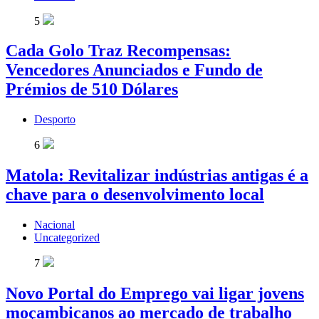
5
Cada Golo Traz Recompensas:
Vencedores Anunciados e Fundo de
Prémios de 510 Dólares
Desporto
6
Matola: Revitalizar indústrias antigas é a
chave para o desenvolvimento local
Nacional
Uncategorized
7
Novo Portal do Emprego vai ligar jovens
moçambicanos ao mercado de trabalho