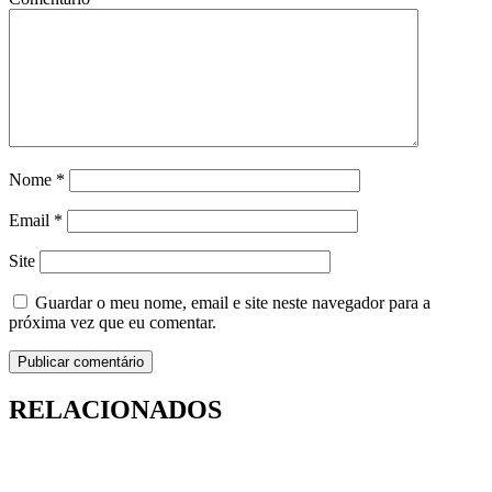
Nome
*
Email
*
Site
Guardar o meu nome, email e site neste navegador para a
próxima vez que eu comentar.
RELACIONADOS