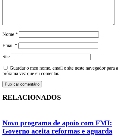
Nome
*
Email
*
Site
Guardar o meu nome, email e site neste navegador para a
próxima vez que eu comentar.
RELACIONADOS
Novo programa de apoio com FMI:
Governo aceita reformas e aguarda