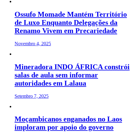
Ossufo Momade Mantém Território
de Luxo Enquanto Delegações da
Renamo Vivem em Precariedade
Novembro 4, 2025
Mineradora INDO ÁFRICA constrói
salas de aula sem informar
autoridades em Lalaua
Setembro 7, 2025
Moçambicanos enganados no Laos
imploram por apoio do governo