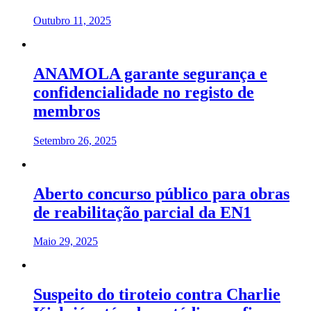
Outubro 11, 2025
ANAMOLA garante segurança e
confidencialidade no registo de
membros
Setembro 26, 2025
Aberto concurso público para obras
de reabilitação parcial da EN1
Maio 29, 2025
Suspeito do tiroteio contra Charlie