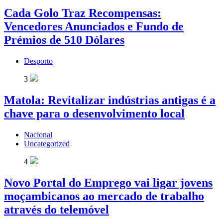
Cada Golo Traz Recompensas:
Vencedores Anunciados e Fundo de
Prémios de 510 Dólares
Desporto
3
Matola: Revitalizar indústrias antigas é a
chave para o desenvolvimento local
Nacional
Uncategorized
4
Novo Portal do Emprego vai ligar jovens
moçambicanos ao mercado de trabalho
através do telemóvel