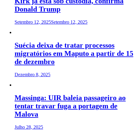
Kirk já está sob custódia, confirma
Donald Trump
Setembro 12, 2025
Setembro 12, 2025
Suécia deixa de tratar processos
migratórios em Maputo a partir de 15
de dezembro
Dezembro 8, 2025
Massinga: UIR baleia passageiro ao
tentar travar fuga a portagem de
Malova
Julho 28, 2025