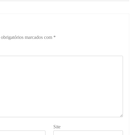
obrigatórios marcados com
*
Site