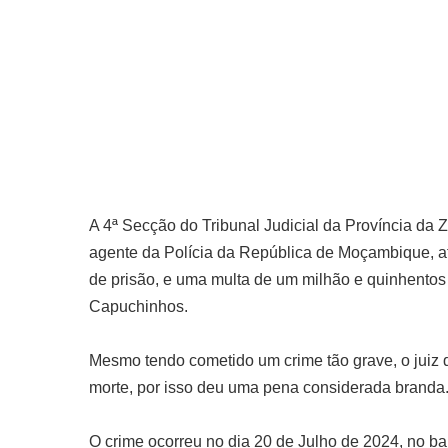
A 4ª Secção do Tribunal Judicial da Província da
agente da Polícia da República de Moçambique, a
de prisão, e uma multa de um milhão e quinhentos
Capuchinhos.
Mesmo tendo cometido um crime tão grave, o juiz
morte, por isso deu uma pena considerada branda
O crime ocorreu no dia 20 de Julho de 2024, no ba