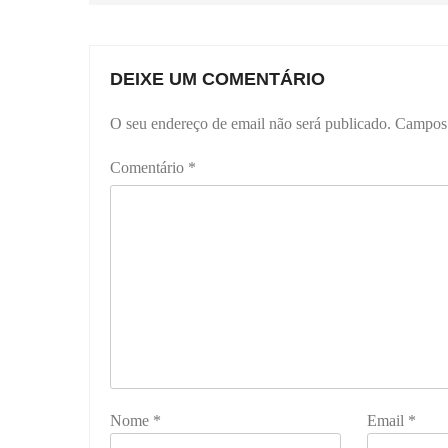
DEIXE UM COMENTÁRIO
O seu endereço de email não será publicado.
Campos 
Comentário
*
Nome
*
Email
*