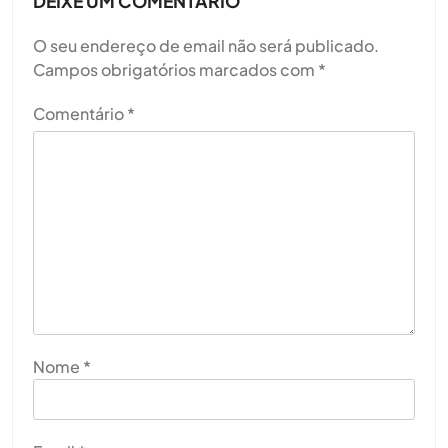
DEIXE UM COMENTÁRIO
O seu endereço de email não será publicado.
Campos obrigatórios marcados com
*
Comentário
*
Nome
*