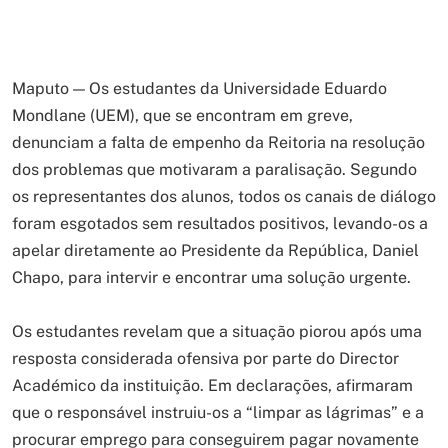
Maputo — Os estudantes da Universidade Eduardo
Mondlane (UEM), que se encontram em greve,
denunciam a falta de empenho da Reitoria na resolução
dos problemas que motivaram a paralisação. Segundo
os representantes dos alunos, todos os canais de diálogo
foram esgotados sem resultados positivos, levando-os a
apelar diretamente ao Presidente da República, Daniel
Chapo, para intervir e encontrar uma solução urgente.
Os estudantes revelam que a situação piorou após uma
resposta considerada ofensiva por parte do Director
Académico da instituição. Em declarações, afirmaram
que o responsável instruiu-os a “limpar as lágrimas” e a
procurar emprego para conseguirem pagar novamente