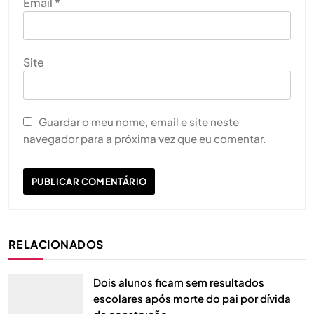
Email
*
Site
Guardar o meu nome, email e site neste
navegador para a próxima vez que eu comentar.
RELACIONADOS
Dois alunos ficam sem resultados
escolares após morte do pai por dívida