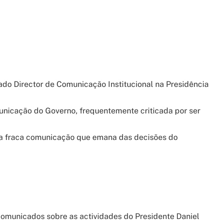
eado Director de Comunicação Institucional na Presidência
unicação do Governo, frequentemente criticada por ser
 a fraca comunicação que emana das decisões do
 comunicados sobre as actividades do Presidente Daniel