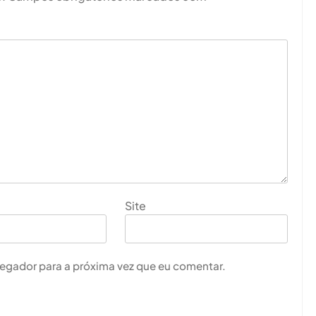
Site
vegador para a próxima vez que eu comentar.