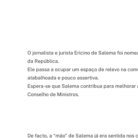
O jornalista e jurista Ericino de Salema foi nom
da República.
Ele passa a ocupar um espaço de relevo na com
atabalhoada e pouco assertiva.
Espera-se que Salema contribua para melhorar
Conselho de Ministros.
De facto, a “mão” de Salema já era sentida nos