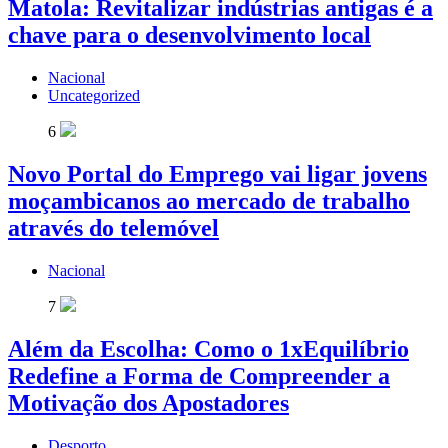
Matola: Revitalizar indústrias antigas é a
chave para o desenvolvimento local
Nacional
Uncategorized
6
Novo Portal do Emprego vai ligar jovens
moçambicanos ao mercado de trabalho
através do telemóvel
Nacional
7
Além da Escolha: Como o 1xEquilíbrio
Redefine a Forma de Compreender a
Motivação dos Apostadores
Desporto