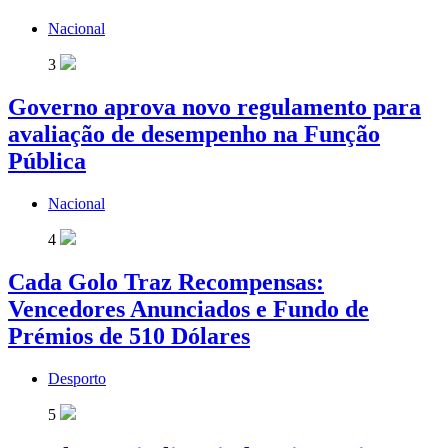
Nacional
3
Governo aprova novo regulamento para
avaliação de desempenho na Função
Pública
Nacional
4
Cada Golo Traz Recompensas:
Vencedores Anunciados e Fundo de
Prémios de 510 Dólares
Desporto
5