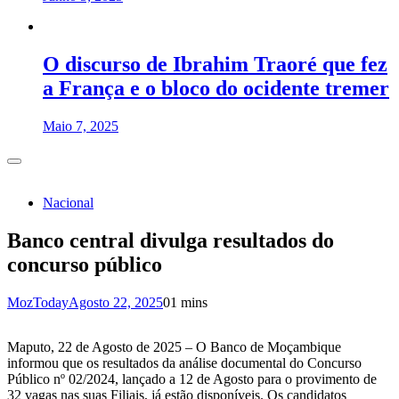
O discurso de Ibrahim Traoré que fez
a França e o bloco do ocidente tremer
Maio 7, 2025
Nacional
Banco central divulga resultados do
concurso público
MozToday
Agosto 22, 2025
0
1 mins
Maputo, 22 de Agosto de 2025 – O Banco de Moçambique
informou que os resultados da análise documental do Concurso
Público nº 02/2024, lançado a 12 de Agosto para o provimento de
32 vagas nas suas Filiais, já estão disponíveis. Os candidatos