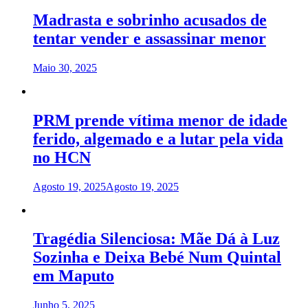
Madrasta e sobrinho acusados de
tentar vender e assassinar menor
Maio 30, 2025
PRM prende vítima menor de idade
ferido, algemado e a lutar pela vida
no HCN
Agosto 19, 2025
Agosto 19, 2025
Tragédia Silenciosa: Mãe Dá à Luz
Sozinha e Deixa Bebé Num Quintal
em Maputo
Junho 5, 2025