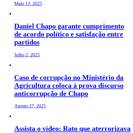
Maio 13, 2025
Daniel Chapo garante cumprimento
de acordo político e satisfação entre
partidos
Julho 2, 2025
Caso de corrupção no Ministério da
Agricultura coloca à prova discurso
anticorrupção de Chapo
Agosto 27, 2025
Assista o vídeo: Rato que aterrorizava