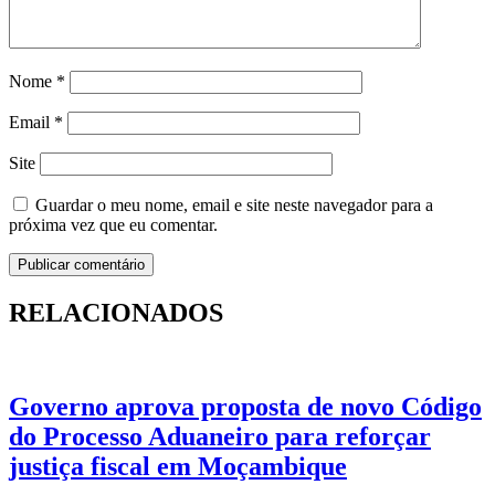
Nome
*
Email
*
Site
Guardar o meu nome, email e site neste navegador para a
próxima vez que eu comentar.
RELACIONADOS
Governo aprova proposta de novo Código
do Processo Aduaneiro para reforçar
justiça fiscal em Moçambique