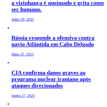
a vizinhança é queimado e grita como
ser humano.
Julho 29, 2025
Rússia responde a ofensiva contra
navio Atlântida em Cabo Delgado
Maio 25, 2025
CIA confirma danos graves ao
programa nuclear iraniano após
ataques direcionados
Junho 27, 2025