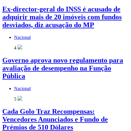
Ex-director-geral do INSS é acusado de
adquirir mais de 20 imóveis com fundos
desviados, diz acusação do MP
Nacional
4
Governo aprova novo regulamento para
avaliação de desempenho na Função
Pública
Nacional
5
Cada Golo Traz Recompensas:
Vencedores Anunciados e Fundo de
Prémios de 510 Dólares