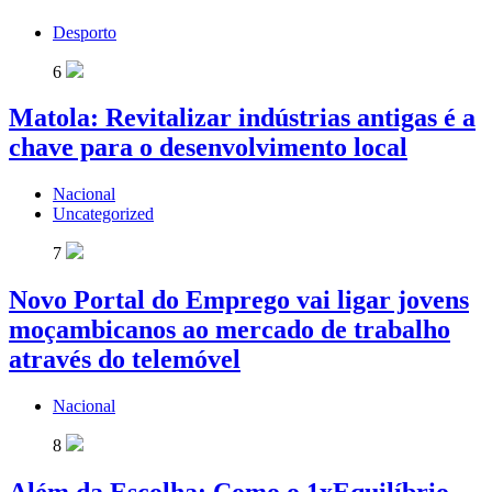
Desporto
6
Matola: Revitalizar indústrias antigas é a
chave para o desenvolvimento local
Nacional
Uncategorized
7
Novo Portal do Emprego vai ligar jovens
moçambicanos ao mercado de trabalho
através do telemóvel
Nacional
8