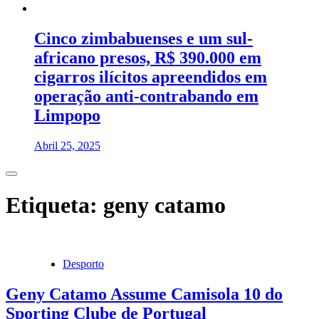
Cinco zimbabuenses e um sul-
africano presos, R$ 390.000 em
cigarros ilícitos apreendidos em
operação anti-contrabando em
Limpopo
Abril 25, 2025
Etiqueta:
geny catamo
Desporto
Geny Catamo Assume Camisola 10 do
Sporting Clube de Portugal