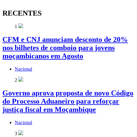
Share
RECENTES
1
CFM e CNJ anunciam desconto de 20%
nos bilhetes de comboio para jovens
moçambicanos em Agosto
Nacional
2
Governo aprova proposta de novo Código
do Processo Aduaneiro para reforçar
justiça fiscal em Moçambique
Nacional
3