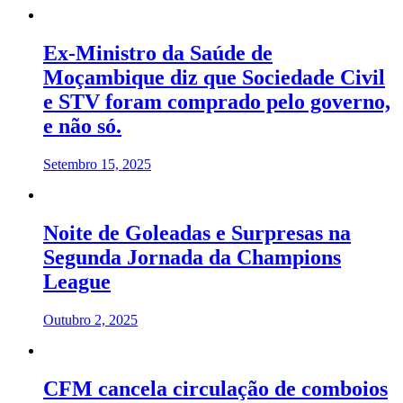
Ex-Ministro da Saúde de
Moçambique diz que Sociedade Civil
e STV foram comprado pelo governo,
e não só.
Setembro 15, 2025
Noite de Goleadas e Surpresas na
Segunda Jornada da Champions
League
Outubro 2, 2025
CFM cancela circulação de comboios