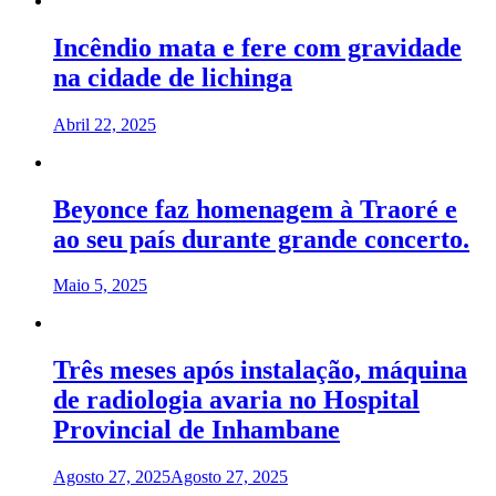
Incêndio mata e fere com gravidade
na cidade de lichinga
Abril 22, 2025
Beyonce faz homenagem à Traoré e
ao seu país durante grande concerto.
Maio 5, 2025
Três meses após instalação, máquina
de radiologia avaria no Hospital
Provincial de Inhambane
Agosto 27, 2025
Agosto 27, 2025