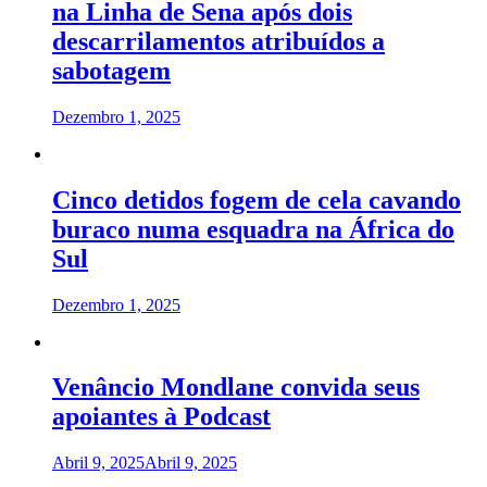
na Linha de Sena após dois
descarrilamentos atribuídos a
sabotagem
Dezembro 1, 2025
Cinco detidos fogem de cela cavando
buraco numa esquadra na África do
Sul
Dezembro 1, 2025
Venâncio Mondlane convida seus
apoiantes à Podcast
Abril 9, 2025
Abril 9, 2025