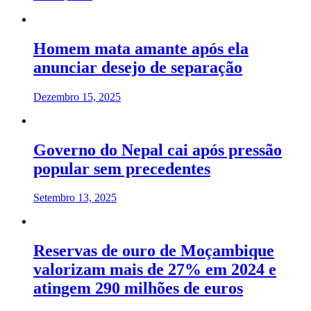
Homem mata amante após ela
anunciar desejo de separação
Dezembro 15, 2025
Governo do Nepal cai após pressão
popular sem precedentes
Setembro 13, 2025
Reservas de ouro de Moçambique
valorizam mais de 27% em 2024 e
atingem 290 milhões de euros