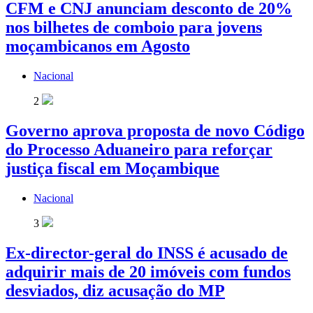
CFM e CNJ anunciam desconto de 20%
nos bilhetes de comboio para jovens
moçambicanos em Agosto
Nacional
2
Governo aprova proposta de novo Código
do Processo Aduaneiro para reforçar
justiça fiscal em Moçambique
Nacional
3
Ex-director-geral do INSS é acusado de
adquirir mais de 20 imóveis com fundos
desviados, diz acusação do MP