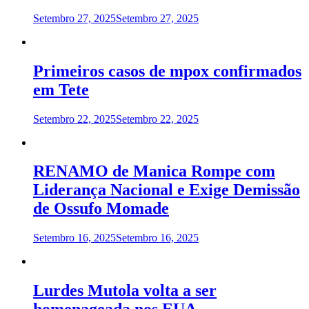
Setembro 27, 2025
Setembro 27, 2025
Primeiros casos de mpox confirmados
em Tete
Setembro 22, 2025
Setembro 22, 2025
RENAMO de Manica Rompe com
Liderança Nacional e Exige Demissão
de Ossufo Momade
Setembro 16, 2025
Setembro 16, 2025
Lurdes Mutola volta a ser