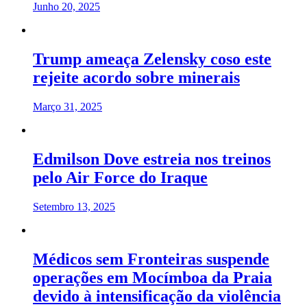
Junho 20, 2025
Trump ameaça Zelensky coso este
rejeite acordo sobre minerais
Março 31, 2025
Edmilson Dove estreia nos treinos
pelo Air Force do Iraque
Setembro 13, 2025
Médicos sem Fronteiras suspende
operações em Mocímboa da Praia
devido à intensificação da violência