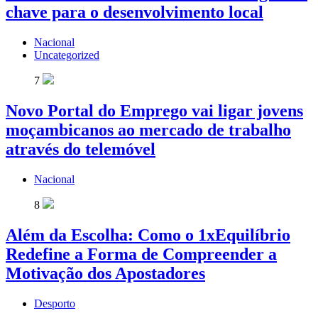
chave para o desenvolvimento local
Nacional
Uncategorized
7
Novo Portal do Emprego vai ligar jovens
moçambicanos ao mercado de trabalho
através do telemóvel
Nacional
8
Além da Escolha: Como o 1xEquilíbrio
Redefine a Forma de Compreender a
Motivação dos Apostadores
Desporto