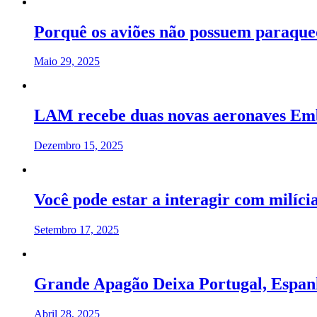
Porquê os aviões não possuem paraqued
Maio 29, 2025
LAM recebe duas novas aeronaves Embr
Dezembro 15, 2025
Você pode estar a interagir com milícia
Setembro 17, 2025
Grande Apagão Deixa Portugal, Espan
Abril 28, 2025