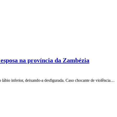
 esposa na província da Zambézia
 lábio inferior, deixando-a desfigurada. Caso chocante de violência…