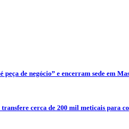
 peça de negócio” e encerram sede em Mas
 transfere cerca de 200 mil meticais para 