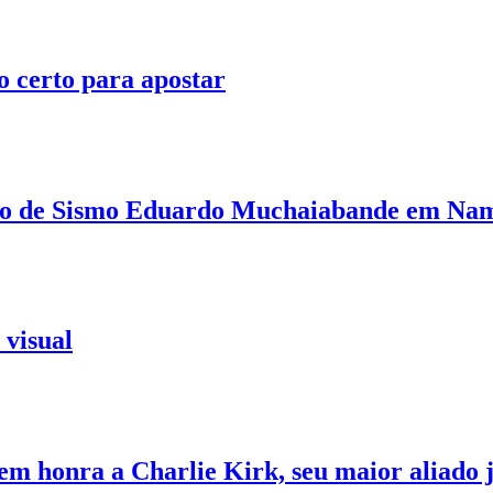
o certo para apostar
to de Sismo Eduardo Muchaiabande em Na
 visual
em honra a Charlie Kirk, seu maior aliado