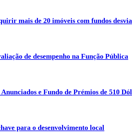
quirir mais de 20 imóveis com fundos desvi
aliação de desempenho na Função Pública
Anunciados e Fundo de Prémios de 510 Dól
 chave para o desenvolvimento local