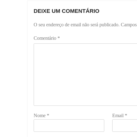
DEIXE UM COMENTÁRIO
O seu endereço de email não será publicado.
Campos 
Comentário
*
Nome
*
Email
*