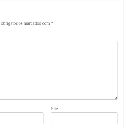
obrigatórios marcados com
*
Site