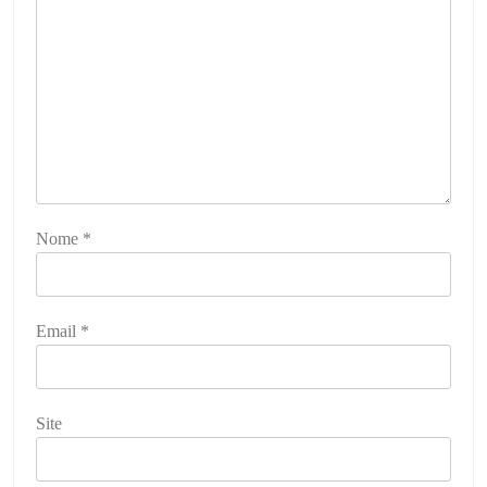
Nome
*
Email
*
Site