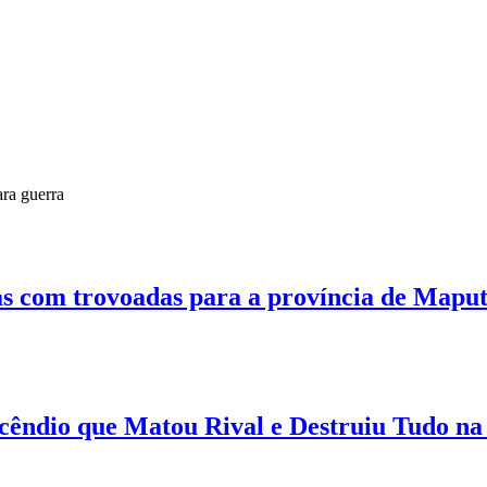
ra guerra
s com trovoadas para a província de Mapu
cêndio que Matou Rival e Destruiu Tudo na