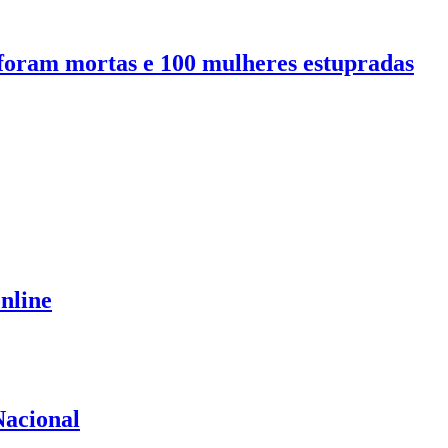
 foram mortas e 100 mulheres estupradas
nline
Nacional