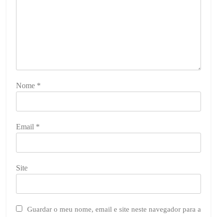
Nome
*
Email
*
Site
Guardar o meu nome, email e site neste navegador para a