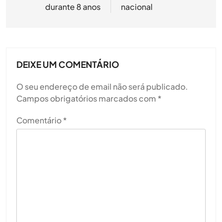
durante 8 anos
nacional
DEIXE UM COMENTÁRIO
O seu endereço de email não será publicado.
Campos obrigatórios marcados com
*
Comentário
*