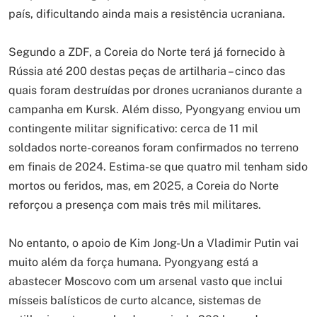
país, dificultando ainda mais a resistência ucraniana.
Segundo a ZDF, a Coreia do Norte terá já fornecido à
Rússia até 200 destas peças de artilharia – cinco das
quais foram destruídas por drones ucranianos durante a
campanha em Kursk. Além disso, Pyongyang enviou um
contingente militar significativo: cerca de 11 mil
soldados norte-coreanos foram confirmados no terreno
em finais de 2024. Estima-se que quatro mil tenham sido
mortos ou feridos, mas, em 2025, a Coreia do Norte
reforçou a presença com mais três mil militares.
No entanto, o apoio de Kim Jong-Un a Vladimir Putin vai
muito além da força humana. Pyongyang está a
abastecer Moscovo com um arsenal vasto que inclui
mísseis balísticos de curto alcance, sistemas de