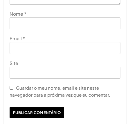
Nome
*
Email
*
Site
Guardar o meu nome, email e site neste
navegador para a próxima vez que eu comentar.