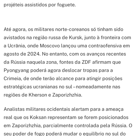
projéteis assistidos por foguete.
Até agora, os militares norte-coreanos só tinham sido
avistados na região russa de Kursk, junto à fronteira com
a Ucrânia, onde Moscovo lançou uma contraofensiva em
agosto de 2024. No entanto, com os avanços recentes
da Rússia naquela zona, fontes da ZDF afirmam que
Pyongyang poderá agora deslocar tropas para a
Crimeia, de onde terão alcance para atingir posições
estratégicas ucranianas no sul – nomeadamente nas
regiões de Kherson e Zaporizhzhia.
Analistas militares ocidentais alertam para a ameaça
real que os Koksan representam se forem posicionados
em Zaporizhzhia, parcialmente controlada pela Rússia. O
seu poder de fogo poderá mudar o equilíbrio no sul do