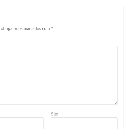
obrigatórios marcados com
*
Site