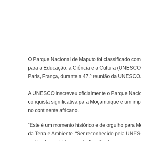
O Parque Nacional de Maputo foi classificado co
para a Educação, a Ciência e a Cultura (UNESCO).
Paris, França, durante a 47.ª reunião da UNESCO
A UNESCO inscreveu oficialmente o Parque Nacio
conquista significativa para Moçambique e um imp
no continente africano.
“Este é um momento histórico e de orgulho para 
da Terra e Ambiente. “Ser reconhecido pela UNES