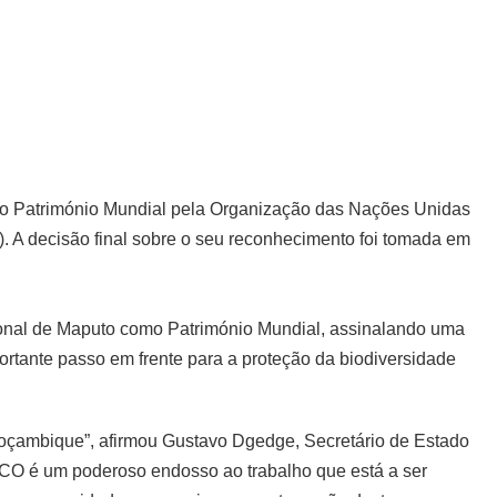
mo Património Mundial pela Organização das Nações Unidas
 A decisão final sobre o seu reconhecimento foi tomada em
.
nal de Maputo como Património Mundial, assinalando uma
ortante passo em frente para a proteção da biodiversidade
Moçambique”, afirmou Gustavo Dgedge, Secretário de Estado
CO é um poderoso endosso ao trabalho que está a ser