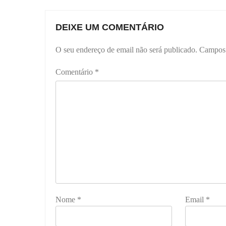
DEIXE UM COMENTÁRIO
O seu endereço de email não será publicado.
Campos 
Comentário
*
Nome
*
Email
*