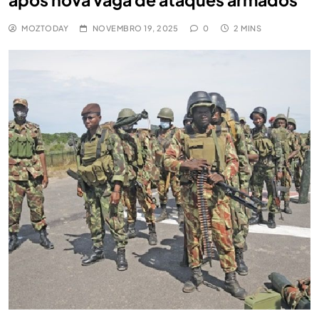
MOZTODAY
NOVEMBRO 19, 2025
0
2 MINS