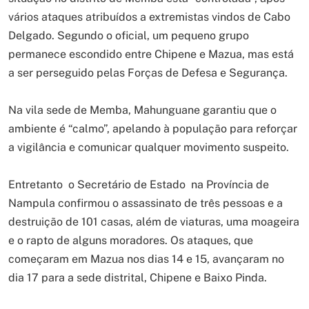
vários ataques atribuídos a extremistas vindos de Cabo
Delgado. Segundo o oficial, um pequeno grupo
permanece escondido entre Chipene e Mazua, mas está
a ser perseguido pelas Forças de Defesa e Segurança.
Na vila sede de Memba, Mahunguane garantiu que o
ambiente é “calmo”, apelando à população para reforçar
a vigilância e comunicar qualquer movimento suspeito.
Entretanto o Secretário de Estado na Província de
Nampula confirmou o assassinato de três pessoas e a
destruição de 101 casas, além de viaturas, uma moageira
e o rapto de alguns moradores. Os ataques, que
começaram em Mazua nos dias 14 e 15, avançaram no
dia 17 para a sede distrital, Chipene e Baixo Pinda.