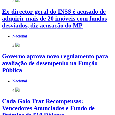
2
Ex-director-geral do INSS é acusado de
adquirir mais de 20 imóveis com fundos
desviados, diz acusação do MP
Nacional
3
Governo aprova novo regulamento para
avaliação de desempenho na Função
Pública
Nacional
4
Cada Golo Traz Recompensas:
Vencedores Anunciados e Fundo de