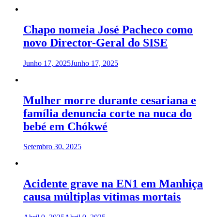
Chapo nomeia José Pacheco como
novo Director-Geral do SISE
Junho 17, 2025
Junho 17, 2025
Mulher morre durante cesariana e
família denuncia corte na nuca do
bebé em Chókwé
Setembro 30, 2025
Acidente grave na EN1 em Manhiça
causa múltiplas vítimas mortais