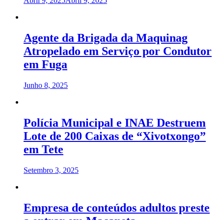
Abril 9, 2025
Abril 9, 2025
Agente da Brigada da Maquinag
Atropelado em Serviço por Condutor
em Fuga
Junho 8, 2025
Polícia Municipal e INAE Destruem
Lote de 200 Caixas de “Xivotxongo”
em Tete
Setembro 3, 2025
Empresa de conteúdos adultos preste