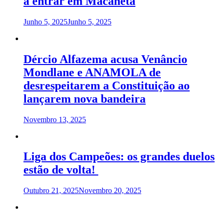
a entrar em Macaneta
Junho 5, 2025
Junho 5, 2025
Dércio Alfazema acusa Venâncio
Mondlane e ANAMOLA de
desrespeitarem a Constituição ao
lançarem nova bandeira
Novembro 13, 2025
Liga dos Campeões: os grandes duelos
estão de volta!
Outubro 21, 2025
Novembro 20, 2025