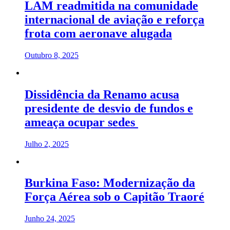
LAM readmitida na comunidade
internacional de aviação e reforça
frota com aeronave alugada
Outubro 8, 2025
Dissidência da Renamo acusa
presidente de desvio de fundos e
ameaça ocupar sedes
Julho 2, 2025
Burkina Faso: Modernização da
Força Aérea sob o Capitão Traoré
Junho 24, 2025