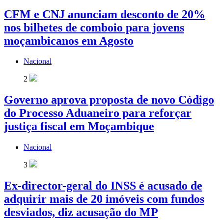
CFM e CNJ anunciam desconto de 20%
nos bilhetes de comboio para jovens
moçambicanos em Agosto
Nacional
2
Governo aprova proposta de novo Código
do Processo Aduaneiro para reforçar
justiça fiscal em Moçambique
Nacional
3
Ex-director-geral do INSS é acusado de
adquirir mais de 20 imóveis com fundos
desviados, diz acusação do MP