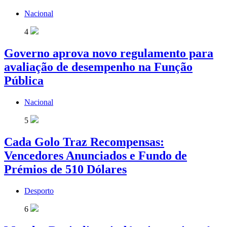
Nacional
4
Governo aprova novo regulamento para
avaliação de desempenho na Função
Pública
Nacional
5
Cada Golo Traz Recompensas:
Vencedores Anunciados e Fundo de
Prémios de 510 Dólares
Desporto
6