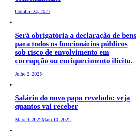
Outubro 24, 2025
Será obrigatória a declaração de bens
para todos os funcionários públicos
sob risco de envolvimento em
corrupção ou enriquecimento ilícito.
Julho 2, 2025
Salário do novo papa revelado: veja
quantos vai receber
Maio 9, 2025
Maio 10, 2025