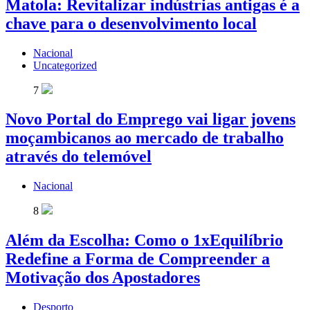
Matola: Revitalizar indústrias antigas é a
chave para o desenvolvimento local
Nacional
Uncategorized
7
Novo Portal do Emprego vai ligar jovens
moçambicanos ao mercado de trabalho
através do telemóvel
Nacional
8
Além da Escolha: Como o 1xEquilíbrio
Redefine a Forma de Compreender a
Motivação dos Apostadores
Desporto