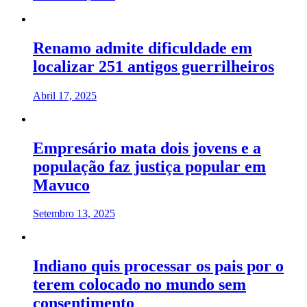
Renamo admite dificuldade em
localizar 251 antigos guerrilheiros
Abril 17, 2025
Empresário mata dois jovens e a
população faz justiça popular em
Mavuco
Setembro 13, 2025
Indiano quis processar os pais por o
terem colocado no mundo sem
consentimento