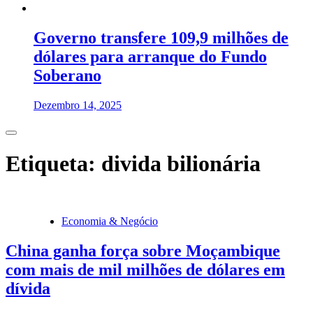
Governo transfere 109,9 milhões de
dólares para arranque do Fundo
Soberano
Dezembro 14, 2025
Etiqueta:
divida bilionária
Economia & Negócio
China ganha força sobre Moçambique
com mais de mil milhões de dólares em
dívida