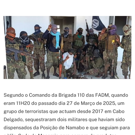
Segundo o Comando da Brigada 110 das FADM, quando
eram 11H20 do passado dia 27 de Março de 2025, um
grupo de terroristas que actuam desde 2017 em Cabo
Delgado, sequestraram dois militares que haviam sido
dispensados da Posição de Namabo e que seguiam para