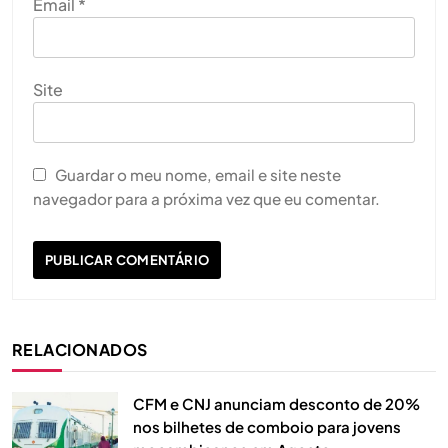
Email
*
Site
Guardar o meu nome, email e site neste
navegador para a próxima vez que eu comentar.
RELACIONADOS
CFM e CNJ anunciam desconto de 20%
nos bilhetes de comboio para jovens