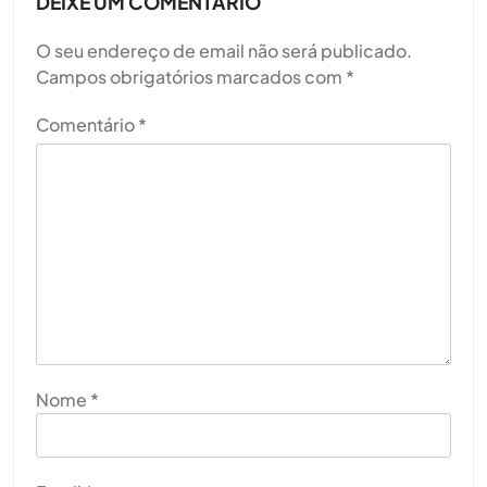
DEIXE UM COMENTÁRIO
O seu endereço de email não será publicado.
Campos obrigatórios marcados com
*
Comentário
*
Nome
*