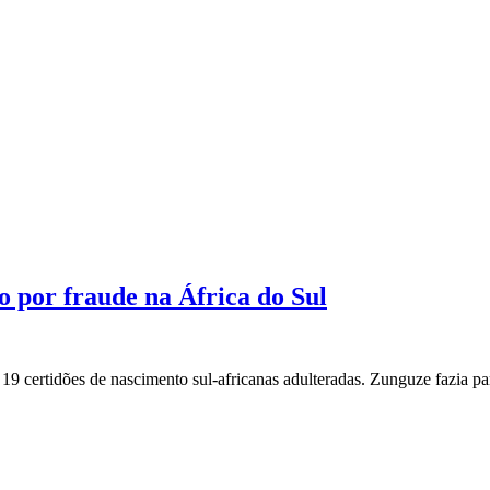
 por fraude na África do Sul
19 certidões de nascimento sul-africanas adulteradas. Zunguze fazia p