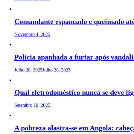
Comandante espancado e queimado até
Novembro 4, 2025
Polícia apanhada a furtar após vanda
Julho 28, 2025
Julho 28, 2025
Qual eletrodoméstico nunca se deve lig
Setembro 18, 2025
A pobreza alastra-se em Angola: cabeç