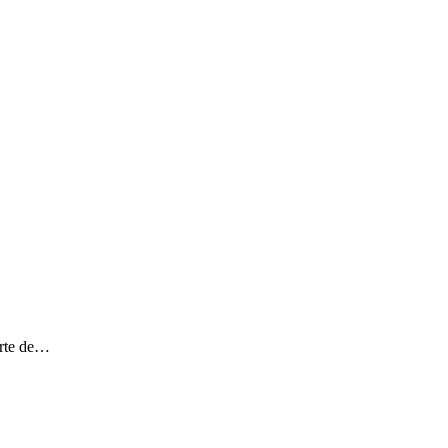
arte de…