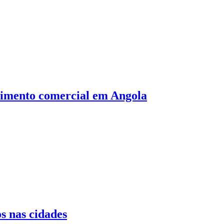
ecimento comercial em Angola
s nas cidades