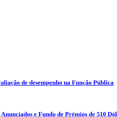
aliação de desempenho na Função Pública
Anunciados e Fundo de Prémios de 510 Dól