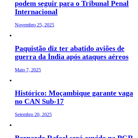
podem seguir para o Tribunal Penal
Internacional
Novembro 25, 2025
Paquistão diz ter abatido aviões de
guerra da Índia após ataques aéreos
Maio 7, 2025
Histórico: Moçambique garante vaga
no CAN Sub-17
Setembro 20, 2025