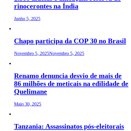
rinocerontes na Índia
Junho 5, 2025
Chapo participa da COP 30 no Brasil
Novembro 5, 2025
Novembro 5, 2025
Renamo denuncia desvio de mais de
86 milhões de meticais na edilidade de
Quelimane
Maio 30, 2025
Tanzania: Assassinatos pós-eleitorais