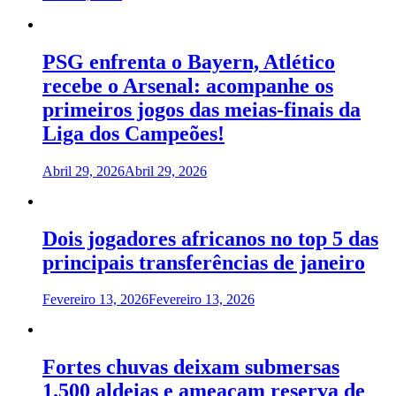
PSG enfrenta o Bayern, Atlético
recebe o Arsenal: acompanhe os
primeiros jogos das meias-finais da
Liga dos Campeões!
Abril 29, 2026
Abril 29, 2026
Dois jogadores africanos no top 5 das
principais transferências de janeiro
Fevereiro 13, 2026
Fevereiro 13, 2026
Fortes chuvas deixam submersas
1.500 aldeias e ameaçam reserva de