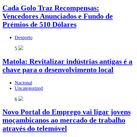
Cada Golo Traz Recompensas:
Vencedores Anunciados e Fundo de
Prémios de 510 Dólares
Desporto
5
Matola: Revitalizar indústrias antigas é a
chave para o desenvolvimento local
Nacional
Uncategorized
6
Novo Portal do Emprego vai ligar jovens
moçambicanos ao mercado de trabalho
através do telemóvel