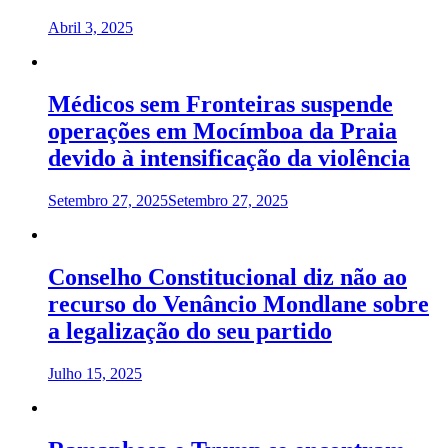
Abril 3, 2025
Médicos sem Fronteiras suspende
operações em Mocímboa da Praia
devido à intensificação da violência
Setembro 27, 2025
Setembro 27, 2025
Conselho Constitucional diz não ao
recurso do Venâncio Mondlane sobre
a legalização do seu partido
Julho 15, 2025