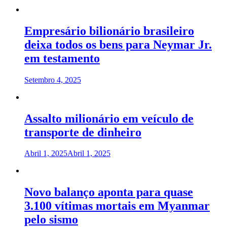
Empresário bilionário brasileiro
deixa todos os bens para Neymar Jr.
em testamento
Setembro 4, 2025
Assalto milionário em veículo de
transporte de dinheiro
Abril 1, 2025
Abril 1, 2025
Novo balanço aponta para quase
3.100 vítimas mortais em Myanmar
pelo sismo