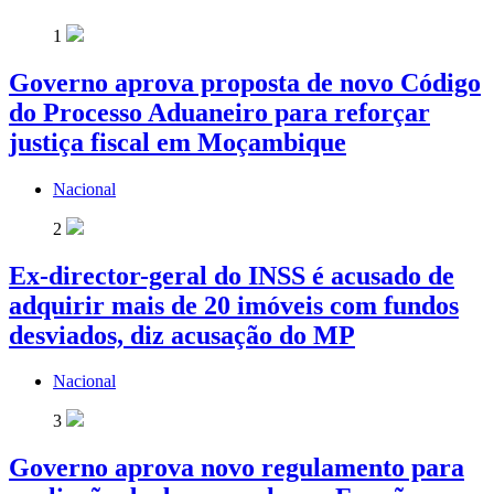
1
Governo aprova proposta de novo Código
do Processo Aduaneiro para reforçar
justiça fiscal em Moçambique
Nacional
2
Ex-director-geral do INSS é acusado de
adquirir mais de 20 imóveis com fundos
desviados, diz acusação do MP
Nacional
3
Governo aprova novo regulamento para