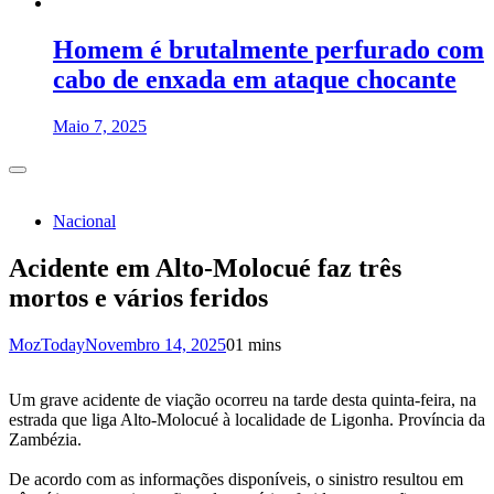
Homem é brutalmente perfurado com
cabo de enxada em ataque chocante
Maio 7, 2025
Nacional
Acidente em Alto-Molocué faz três
mortos e vários feridos
MozToday
Novembro 14, 2025
0
1 mins
Um grave acidente de viação ocorreu na tarde desta quinta-feira, na
estrada que liga Alto-Molocué à localidade de Ligonha. Província da
Zambézia.
De acordo com as informações disponíveis, o sinistro resultou em