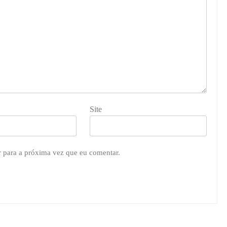
Site
r para a próxima vez que eu comentar.