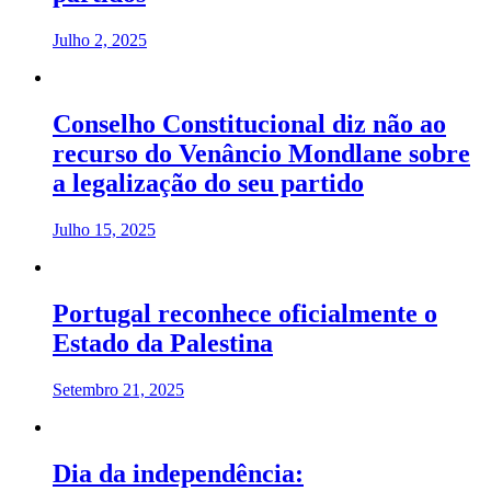
Julho 2, 2025
Conselho Constitucional diz não ao
recurso do Venâncio Mondlane sobre
a legalização do seu partido
Julho 15, 2025
Portugal reconhece oficialmente o
Estado da Palestina
Setembro 21, 2025
Dia da independência: