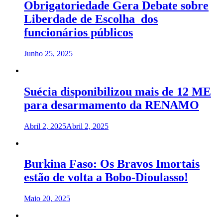
Obrigatoriedade Gera Debate sobre
Liberdade de Escolha dos
funcionários públicos
Junho 25, 2025
Suécia disponibilizou mais de 12 ME
para desarmamento da RENAMO
Abril 2, 2025
Abril 2, 2025
Burkina Faso: Os Bravos Imortais
estão de volta a Bobo-Dioulasso!
Maio 20, 2025