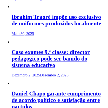
Ibrahim Traoré impõe uso exclusivo
de uniformes produzidos localmente
Maio 30, 2025
Caso exames 9.ª classe: director
pedagógico pode ser banido do
sistema educativo
Dezembro 2, 2025
Dezembro 2, 2025
Daniel Chapo garante cumprimento
de acordo político e satisfação entre
partidos