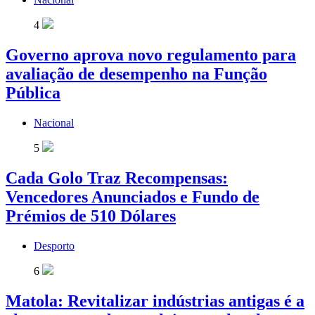
4
Governo aprova novo regulamento para
avaliação de desempenho na Função
Pública
Nacional
5
Cada Golo Traz Recompensas:
Vencedores Anunciados e Fundo de
Prémios de 510 Dólares
Desporto
6
Matola: Revitalizar indústrias antigas é a