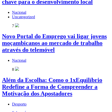
chave para o desenvolvimento local
Nacional
Uncategorized
7
Novo Portal do Emprego vai ligar jovens
moçambicanos ao mercado de trabalho
através do telemóvel
Nacional
8
Além da Escolha: Como o 1xEquilíbrio
Redefine a Forma de Compreender a
Motivação dos Apostadores
Desporto