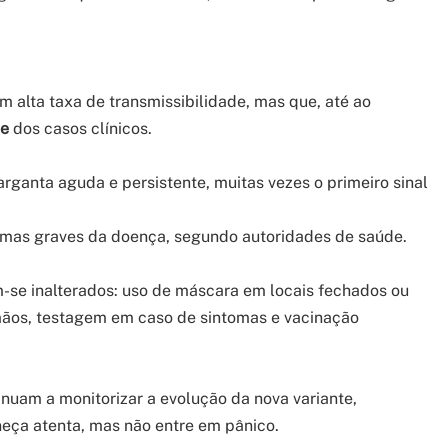
 alta taxa de transmissibilidade, mas que, até ao
de
dos casos clínicos.
ganta aguda e persistente, muitas vezes o primeiro sinal
rmas graves da doença, segundo autoridades de saúde.
e inalterados: uso de máscara em locais fechados ou
ãos, testagem em caso de sintomas e vacinação
nuam a monitorizar a evolução da nova variante,
ça atenta, mas não entre em pânico.