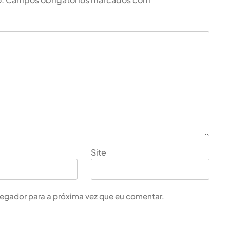
Site
vegador para a próxima vez que eu comentar.