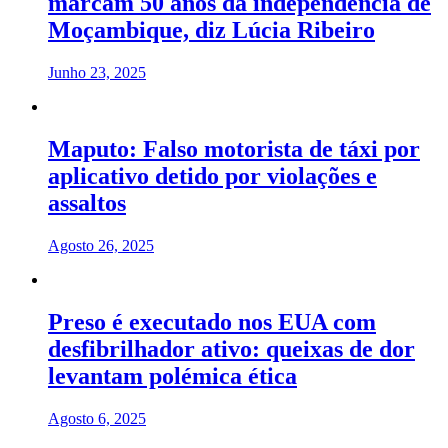
marcam 50 anos da independência de
Moçambique, diz Lúcia Ribeiro
Junho 23, 2025
Maputo: Falso motorista de táxi por
aplicativo detido por violações e
assaltos
Agosto 26, 2025
Preso é executado nos EUA com
desfibrilhador ativo: queixas de dor
levantam polémica ética
Agosto 6, 2025