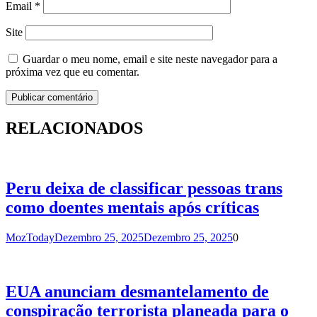
Email
*
Site
Guardar o meu nome, email e site neste navegador para a
próxima vez que eu comentar.
RELACIONADOS
Peru deixa de classificar pessoas trans
como doentes mentais após críticas
MozToday
Dezembro 25, 2025
Dezembro 25, 2025
0
EUA anunciam desmantelamento de
conspiração terrorista planeada para o