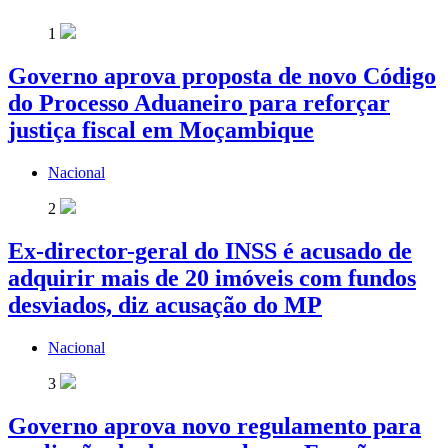
1
Governo aprova proposta de novo Código
do Processo Aduaneiro para reforçar
justiça fiscal em Moçambique
Nacional
2
Ex-director-geral do INSS é acusado de
adquirir mais de 20 imóveis com fundos
desviados, diz acusação do MP
Nacional
3
Governo aprova novo regulamento para