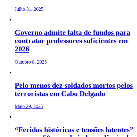
Julho 31, 2025
Governo admite falta de fundos para
contratar professores suficientes em
2026
Outubro 8, 2025
Pelo menos dez soldados mortos pelos
terroristas em Cabo Delgado
Maio 29, 2025
“Feridas históricas e tensões latentes”