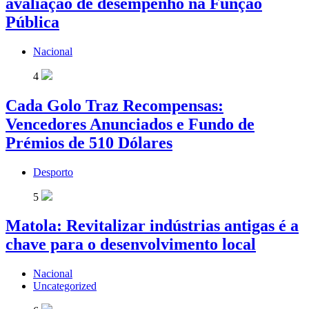
avaliação de desempenho na Função
Pública
Nacional
4
Cada Golo Traz Recompensas:
Vencedores Anunciados e Fundo de
Prémios de 510 Dólares
Desporto
5
Matola: Revitalizar indústrias antigas é a
chave para o desenvolvimento local
Nacional
Uncategorized