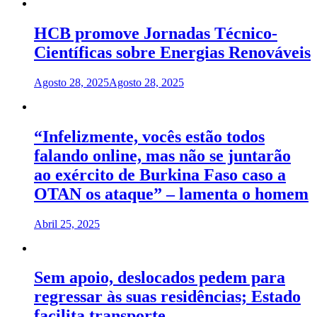
HCB promove Jornadas Técnico-
Científicas sobre Energias Renováveis
Agosto 28, 2025
Agosto 28, 2025
“Infelizmente, vocês estão todos
falando online, mas não se juntarão
ao exército de Burkina Faso caso a
OTAN os ataque” – lamenta o homem
Abril 25, 2025
Sem apoio, deslocados pedem para
regressar às suas residências; Estado
facilita transporte