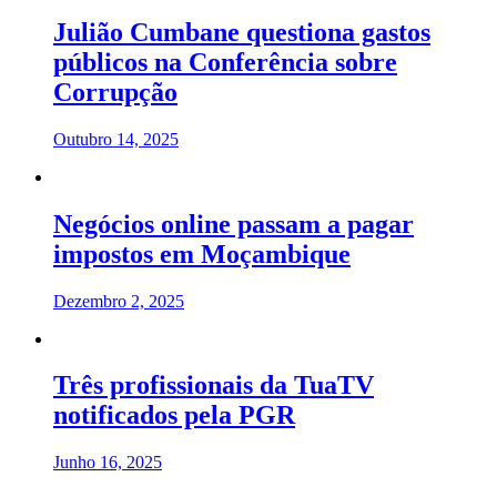
Julião Cumbane questiona gastos
públicos na Conferência sobre
Corrupção
Outubro 14, 2025
Negócios online passam a pagar
impostos em Moçambique
Dezembro 2, 2025
Três profissionais da TuaTV
notificados pela PGR
Junho 16, 2025