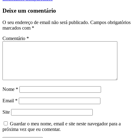
Deixe um comentário
O seu endereço de email não será publicado.
Campos obrigatórios
marcados com
*
Comentário
*
Nome
*
Email
*
Site
Guardar o meu nome, email e site neste navegador para a
próxima vez que eu comentar.