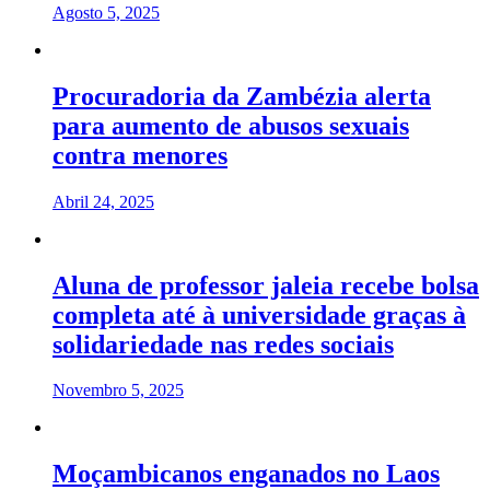
Agosto 5, 2025
Procuradoria da Zambézia alerta
para aumento de abusos sexuais
contra menores
Abril 24, 2025
Aluna de professor jaleia recebe bolsa
completa até à universidade graças à
solidariedade nas redes sociais
Novembro 5, 2025
Moçambicanos enganados no Laos