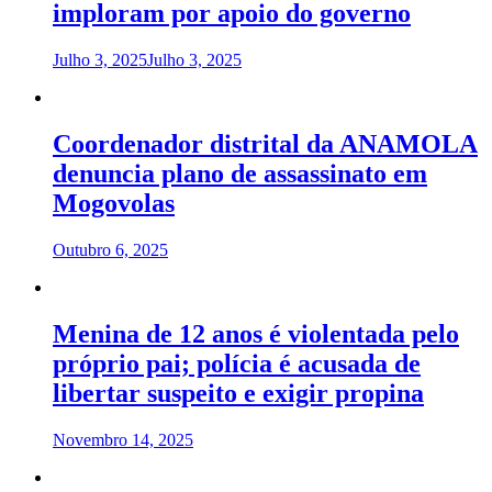
imploram por apoio do governo
Julho 3, 2025
Julho 3, 2025
Coordenador distrital da ANAMOLA
denuncia plano de assassinato em
Mogovolas
Outubro 6, 2025
Menina de 12 anos é violentada pelo
próprio pai; polícia é acusada de
libertar suspeito e exigir propina
Novembro 14, 2025