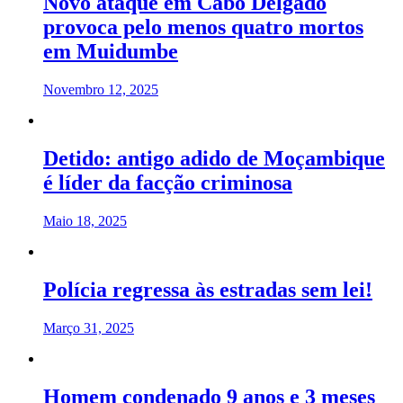
Novo ataque em Cabo Delgado
provoca pelo menos quatro mortos
em Muidumbe
Novembro 12, 2025
Detido: antigo adido de Moçambique
é líder da facção criminosa
Maio 18, 2025
Polícia regressa às estradas sem lei!
Março 31, 2025
Homem condenado 9 anos e 3 meses