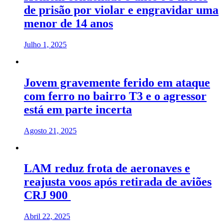
de prisão por violar e engravidar uma
menor de 14 anos
Julho 1, 2025
Jovem gravemente ferido em ataque
com ferro no bairro T3 e o agressor
está em parte incerta
Agosto 21, 2025
LAM reduz frota de aeronaves e
reajusta voos após retirada de aviões
CRJ 900
Abril 22, 2025