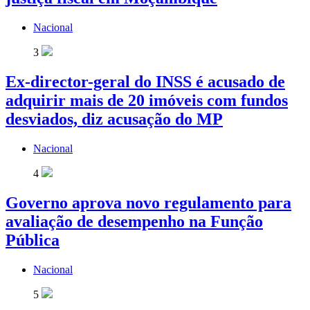
Nacional
3
Ex-director-geral do INSS é acusado de
adquirir mais de 20 imóveis com fundos
desviados, diz acusação do MP
Nacional
4
Governo aprova novo regulamento para
avaliação de desempenho na Função
Pública
Nacional
5