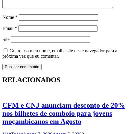
Nome
*
Email
*
Site
Guardar o meu nome, email e site neste navegador para a
próxima vez que eu comentar.
RELACIONADOS
CFM e CNJ anunciam desconto de 20%
nos bilhetes de comboio para jovens
moçambicanos em Agosto