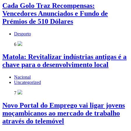
Cada Golo Traz Recompensas:
Vencedores Anunciados e Fundo de
Prémios de 510 Dólares
Desporto
6
Matola: Revitalizar indústrias antigas é a
chave para o desenvolvimento local
Nacional
Uncategorized
7
Novo Portal do Emprego vai ligar jovens
moçambicanos ao mercado de trabalho
através do telemóvel