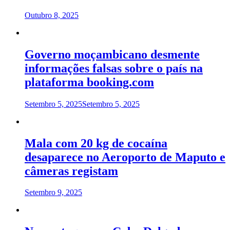
Outubro 8, 2025
Governo moçambicano desmente
informações falsas sobre o país na
plataforma booking.com
Setembro 5, 2025
Setembro 5, 2025
Mala com 20 kg de cocaína
desaparece no Aeroporto de Maputo e
câmeras registam
Setembro 9, 2025