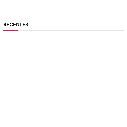
RECENTES