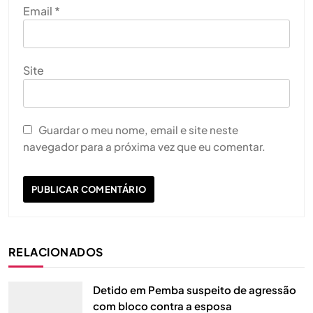
Email
*
Site
Guardar o meu nome, email e site neste
navegador para a próxima vez que eu comentar.
RELACIONADOS
Detido em Pemba suspeito de agressão
com bloco contra a esposa