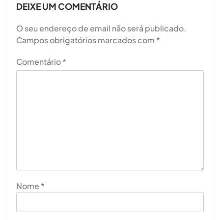
DEIXE UM COMENTÁRIO
O seu endereço de email não será publicado.
Campos obrigatórios marcados com
*
Comentário
*
Nome
*