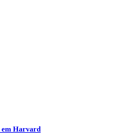
os em Harvard