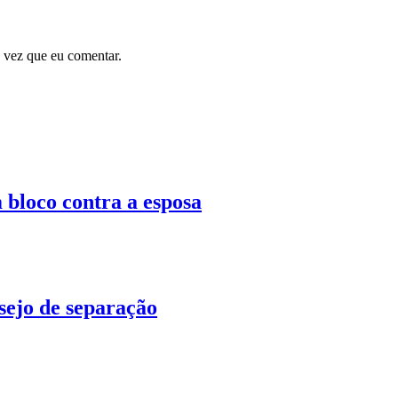
 vez que eu comentar.
 bloco contra a esposa
ejo de separação