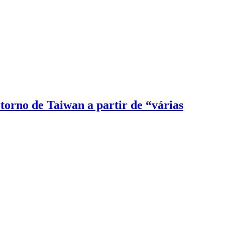
 torno de Taiwan a partir de “várias