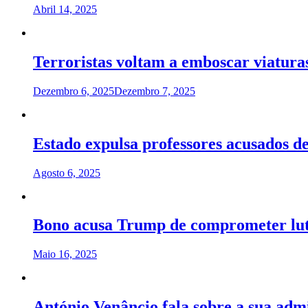
Abril 14, 2025
Terroristas voltam a emboscar viatur
Dezembro 6, 2025
Dezembro 7, 2025
Estado expulsa professores acusados
Agosto 6, 2025
Bono acusa Trump de comprometer lut
Maio 16, 2025
António Venâncio fala sobre a sua ad