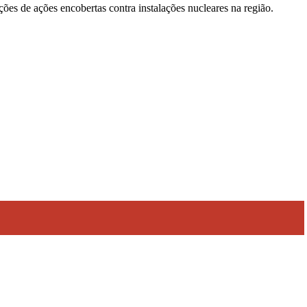
ões de ações encobertas contra instalações nucleares na região.