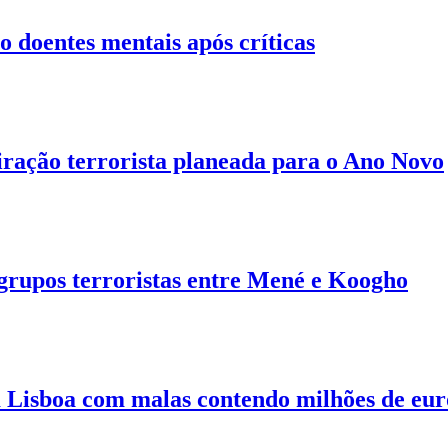
o doentes mentais após críticas
ação terrorista planeada para o Ano Novo
 grupos terroristas entre Mené e Koogho
 Lisboa com malas contendo milhões de eur