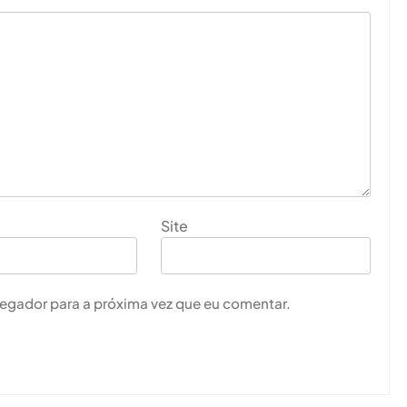
Site
vegador para a próxima vez que eu comentar.