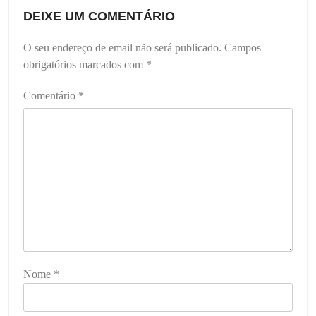
DEIXE UM COMENTÁRIO
O seu endereço de email não será publicado.
Campos
obrigatórios marcados com
*
Comentário
*
Nome
*