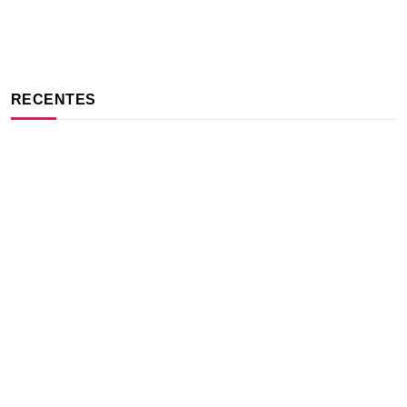
RECENTES